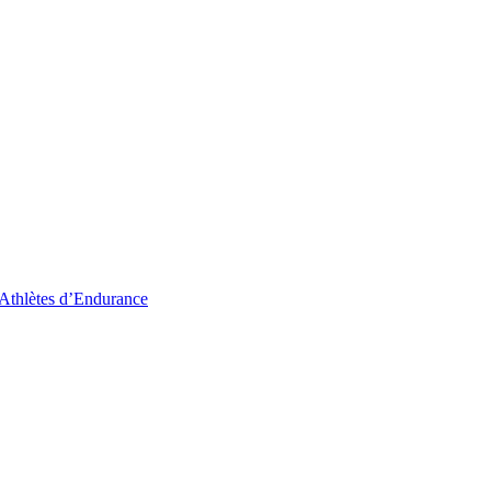
 Athlètes d’Endurance