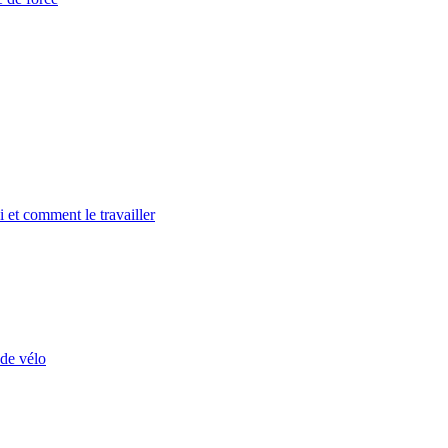
 et comment le travailler
de vélo