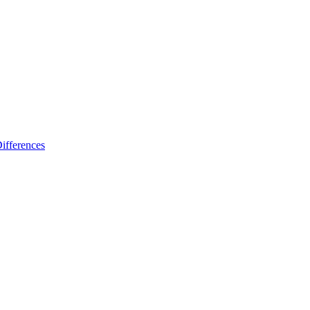
ifferences