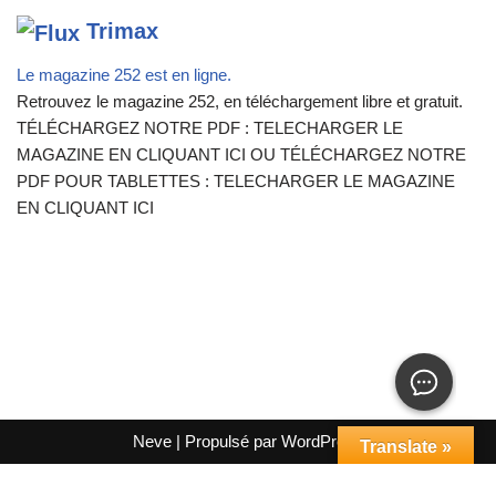
Trimax
Le magazine 252 est en ligne.
Retrouvez le magazine 252, en téléchargement libre et gratuit.
TÉLÉCHARGEZ NOTRE PDF : TELECHARGER LE
MAGAZINE EN CLIQUANT ICI OU TÉLÉCHARGEZ NOTRE
PDF POUR TABLETTES : TELECHARGER LE MAGAZINE
EN CLIQUANT ICI
Neve
| Propulsé par
WordPress
Translate »