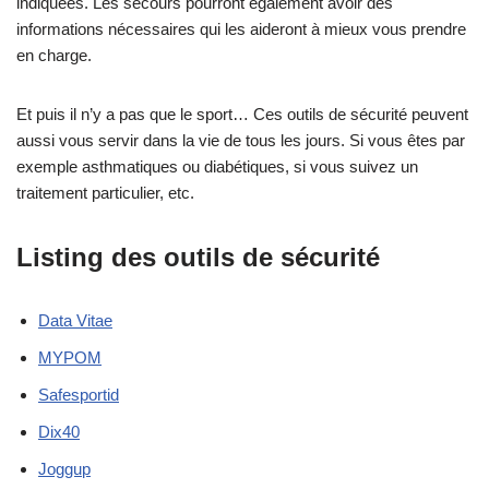
indiquées. Les secours pourront également avoir des
informations nécessaires qui les aideront à mieux vous prendre
en charge.
Et puis il n’y a pas que le sport… Ces outils de sécurité peuvent
aussi vous servir dans la vie de tous les jours. Si vous êtes par
exemple asthmatiques ou diabétiques, si vous suivez un
traitement particulier, etc.
Listing des outils de sécurité
Data Vitae
MYPOM
Safesportid
Dix40
Joggup