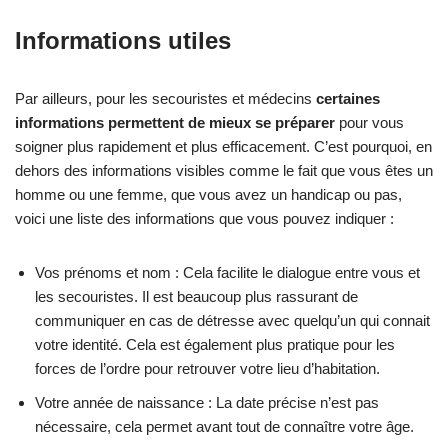
Informations utiles
Par ailleurs, pour les secouristes et médecins
certaines
informations permettent de mieux se préparer
pour vous
soigner plus rapidement et plus efficacement. C’est pourquoi, en
dehors des informations visibles comme le fait que vous êtes un
homme ou une femme, que vous avez un handicap ou pas,
voici une liste des informations que vous pouvez indiquer :
Vos prénoms et nom : Cela facilite le dialogue entre vous et
les secouristes. Il est beaucoup plus rassurant de
communiquer en cas de détresse avec quelqu’un qui connait
votre identité. Cela est également plus pratique pour les
forces de l’ordre pour retrouver votre lieu d’habitation.
Votre année de naissance : La date précise n’est pas
nécessaire, cela permet avant tout de connaître votre âge.