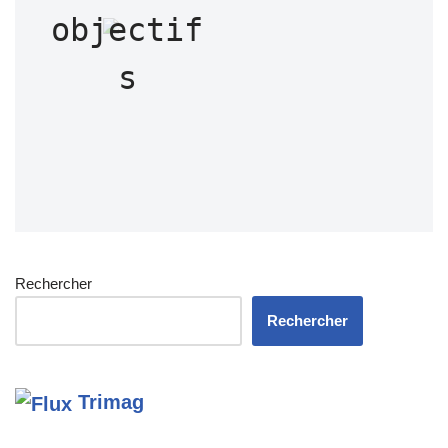
objectif
s
Rechercher
Rechercher
Trimag