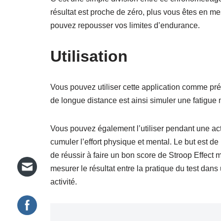
résultat est proche de zéro, plus vous êtes en m
pouvez repousser vos limites d’endurance.
Utilisation
Vous pouvez utiliser cette application comme pré-
de longue distance est ainsi simuler une fatigue
Vous pouvez également l’utiliser pendant une act
cumuler l’effort physique et mental. Le but est de 
de réussir à faire un bon score de Stroop Effect ma
mesurer le résultat entre la pratique du test da
activité.