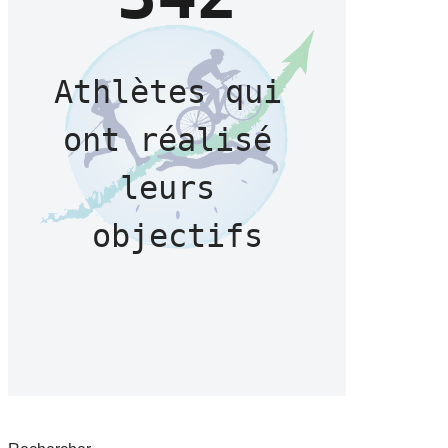
Athlètes qui 
ont réalisé 
leurs 
objectifs