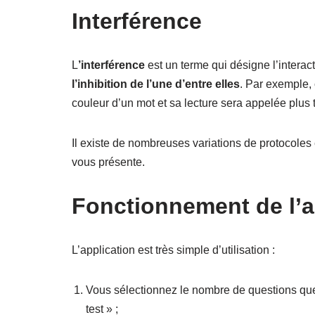
Interférence
L
’interférence
est un terme qui désigne l’interac
l’inhibition de l’une d’entre elles
. Par exemple, 
couleur d’un mot et sa lecture sera appelée plus 
Il existe de nombreuses variations de protocoles 
vous présente.
Fonctionnement de l’a
L’application est très simple d’utilisation :
Vous sélectionnez le nombre de questions que
test » ;