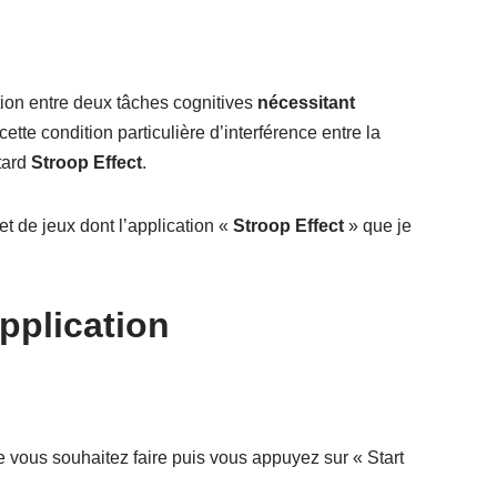
tion entre deux tâches cognitives
nécessitant
cette condition particulière d’interférence entre la
tard
Stroop Effect
.
et de jeux dont l’application «
Stroop Effect
» que je
pplication
 vous souhaitez faire puis vous appuyez sur « Start