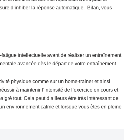
esure d’inhiber la réponse automatique. Bilan, vous
fatigue intellectuelle avant de réaliser un entraînement
 mentale avancée dès le départ de votre entraînement.
ivité physique comme sur un home-trainer et ainsi
réussir à maintenir l’intensité de l’exercice en cours et
lgré tout. Cela peut d’ailleurs être très intéressant de
ns un environnement calme et lorsque vous êtes en pleine