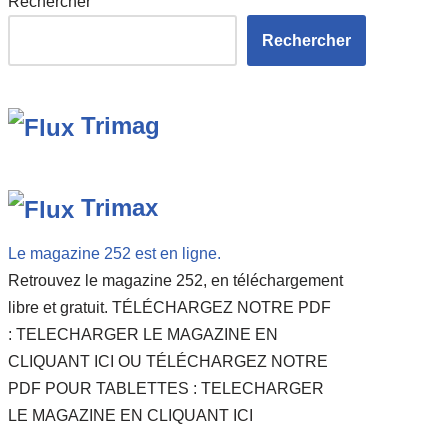
Rechercher
Rechercher
Trimag
Trimax
Le magazine 252 est en ligne.
Retrouvez le magazine 252, en téléchargement
libre et gratuit. TÉLÉCHARGEZ NOTRE PDF
: TELECHARGER LE MAGAZINE EN
CLIQUANT ICI OU TÉLÉCHARGEZ NOTRE
PDF POUR TABLETTES : TELECHARGER
LE MAGAZINE EN CLIQUANT ICI