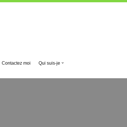
Contactez moi
Qui suis-je