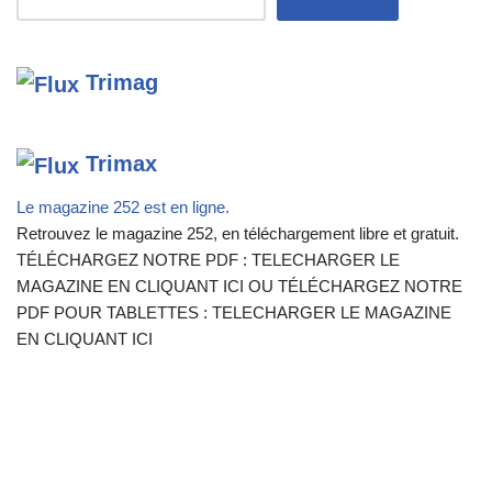
Trimag
Trimax
Le magazine 252 est en ligne.
Retrouvez le magazine 252, en téléchargement libre et gratuit.
TÉLÉCHARGEZ NOTRE PDF : TELECHARGER LE
MAGAZINE EN CLIQUANT ICI OU TÉLÉCHARGEZ NOTRE
PDF POUR TABLETTES : TELECHARGER LE MAGAZINE
EN CLIQUANT ICI