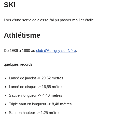
SKI
Lors d’une sortie de classe j’ai pu passer ma 1er étoile.
Athlétisme
De 1986 à 1990 au
club d’Aubigny sur Nère
.
quelques records :
Lancé de javelot -> 29,52 mètres
Lancé de disque -> 16,55 mètres
Saut en longueur -> 4,40 mètres
Triple saut en longueur -> 8,48 mètres
Saut en hauteur -> 1,25 mètres