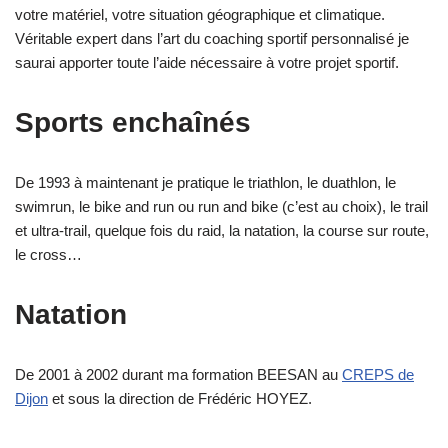
votre matériel, votre situation géographique et climatique.
Véritable expert dans l’art du coaching sportif personnalisé je
saurai apporter toute l’aide nécessaire à votre projet sportif.
Sports enchaînés
De 1993 à maintenant je pratique le triathlon, le duathlon, le
swimrun, le bike and run ou run and bike (c’est au choix), le trail
et ultra-trail, quelque fois du raid, la natation, la course sur route,
le cross…
Natation
De 2001 à 2002 durant ma formation BEESAN au
CREPS de
Dijon
et sous la direction de Frédéric HOYEZ.