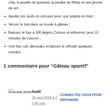
chia, la poudre de guarana, la poudre de Whey et une pincée
de sel ;
Ajoutez les œufs en remuant avec une spatule en bois ;
Versez le tout dans un moule à gâteau ;
Baissez le four à 180 degrés Celsius et enfournez pour 15
minutes de cuisson ;
Une fois cuit, démoulez et laissez-le refroidir quelques
minutes.
1 commentaire pour “Gâteau sportif”
NatM
CONNECTEZ-VOUS POUR
25 avril 2018 à 7
RÉPONDRE
h 40 min