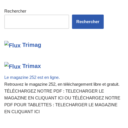
Rechercher
Rechercher
Trimag
Trimax
Le magazine 252 est en ligne.
Retrouvez le magazine 252, en téléchargement libre et gratuit.
TÉLÉCHARGEZ NOTRE PDF : TELECHARGER LE
MAGAZINE EN CLIQUANT ICI OU TÉLÉCHARGEZ NOTRE
PDF POUR TABLETTES : TELECHARGER LE MAGAZINE
EN CLIQUANT ICI