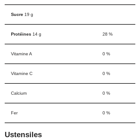
Sucre
19
g
Protéines
14
g
28
%
Vitamine A
0
%
Vitamine C
0
%
Calcium
0
%
Fer
0
%
Ustensiles