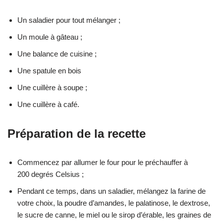
Un saladier pour tout mélanger ;
Un moule à gâteau ;
Une balance de cuisine ;
Une spatule en bois
Une cuillère à soupe ;
Une cuillère à café.
Préparation de la recette
Commencez par allumer le four pour le préchauffer à
200 degrés Celsius ;
Pendant ce temps, dans un saladier, mélangez la farine de
votre choix, la poudre d’amandes, le palatinose, le dextrose,
le sucre de canne, le miel ou le sirop d’érable, les graines de