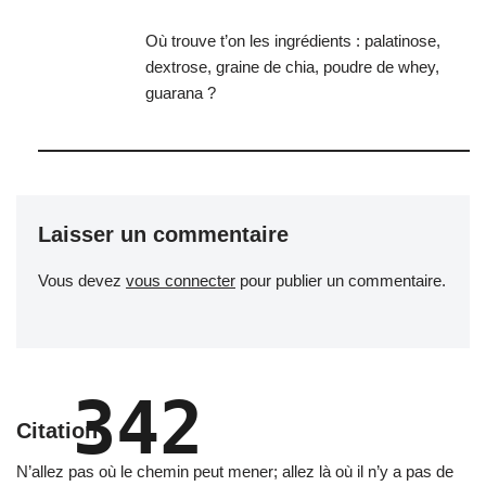
Où trouve t’on les ingrédients : palatinose,
dextrose, graine de chia, poudre de whey,
guarana ?
Laisser un commentaire
Vous devez
vous connecter
pour publier un commentaire.
342
Citation
N’allez pas où le chemin peut mener; allez là où il n’y a pas de