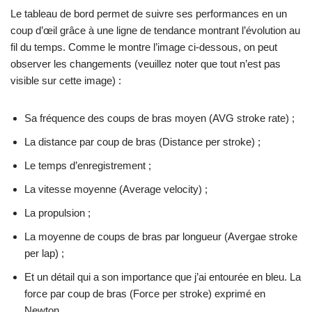
Le tableau de bord permet de suivre ses performances en un
coup d’œil grâce à une ligne de tendance montrant l’évolution au
fil du temps. Comme le montre l’image ci-dessous, on peut
observer les changements (veuillez noter que tout n’est pas
visible sur cette image) :
Sa fréquence des coups de bras moyen (AVG stroke rate) ;
La distance par coup de bras (Distance per stroke) ;
Le temps d’enregistrement ;
La vitesse moyenne (Average velocity) ;
La propulsion ;
La moyenne de coups de bras par longueur (Avergae stroke
per lap) ;
Et un détail qui a son importance que j’ai entourée en bleu. La
force par coup de bras (Force per stroke) exprimé en
Newton.