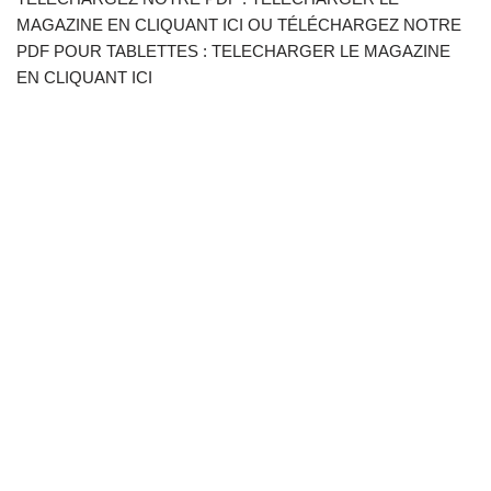
MAGAZINE EN CLIQUANT ICI OU TÉLÉCHARGEZ NOTRE
PDF POUR TABLETTES : TELECHARGER LE MAGAZINE
EN CLIQUANT ICI