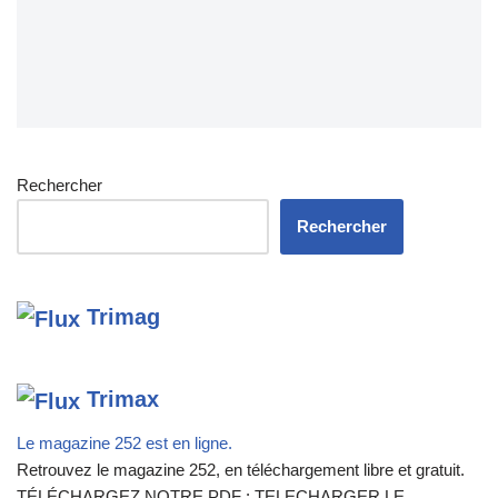
Rechercher
Rechercher
Trimag
Trimax
Le magazine 252 est en ligne.
Retrouvez le magazine 252, en téléchargement libre et gratuit.
TÉLÉCHARGEZ NOTRE PDF : TELECHARGER LE