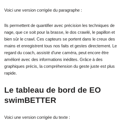
Voici une version corrigée du paragraphe :
Ils permettent de quantifier avec précision les techniques de
nage, que ce soit pour la brasse, le dos crawlé, le papillon et
bien sûr le crawl. Ces capteurs se portent dans le creux des
mains et enregistrent tous nos faits et gestes directement. Le
regard du coach, assisté d’une caméra, peut encore être
amélioré avec des informations inédites. Grâce à des
graphiques précis, la compréhension du geste juste est plus
rapide.
Le tableau de bord de EO
swimBETTER
Voici une version corrigée du texte :