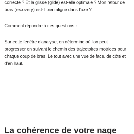
correcte ? Et la glisse (glide) est-elle optimale ? Mon retour de
bras (recovery) est-il bien aligné dans l’axe ?
Comment répondre à ces questions :
Sur cette fenêtre d’analyse, on détermine où l’on peut
progresser en suivant le chemin des trajectoires motrices pour
chaque coup de bras. Le tout avec une vue de face, de côté et
d’en haut.
La cohérence de votre nage