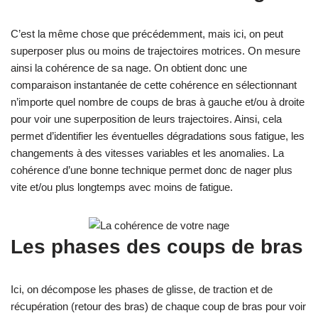
C’est la même chose que précédemment, mais ici, on peut
superposer plus ou moins de trajectoires motrices. On mesure
ainsi la cohérence de sa nage. On obtient donc une
comparaison instantanée de cette cohérence en sélectionnant
n’importe quel nombre de coups de bras à gauche et/ou à droite
pour voir une superposition de leurs trajectoires. Ainsi, cela
permet d’identifier les éventuelles dégradations sous fatigue, les
changements à des vitesses variables et les anomalies. La
cohérence d’une bonne technique permet donc de nager plus
vite et/ou plus longtemps avec moins de fatigue.
Les phases des coups de bras
Ici, on décompose les phases de glisse, de traction et de
récupération (retour des bras) de chaque coup de bras pour voir