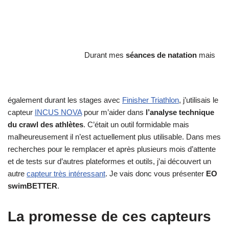
Durant mes
séances de natation
mais
également durant les stages avec
Finisher Triathlon
, j’utilisais le
capteur
INCUS NOVA
pour m’aider dans
l’analyse technique
du crawl des athlètes
. C’était un outil formidable mais
malheureusement il n’est actuellement plus utilisable. Dans mes
recherches pour le remplacer et après plusieurs mois d’attente
et de tests sur d’autres plateformes et outils, j’ai découvert un
autre
capteur très intéressant
. Je vais donc vous présenter
EO
swimBETTER
.
La promesse de ces capteurs