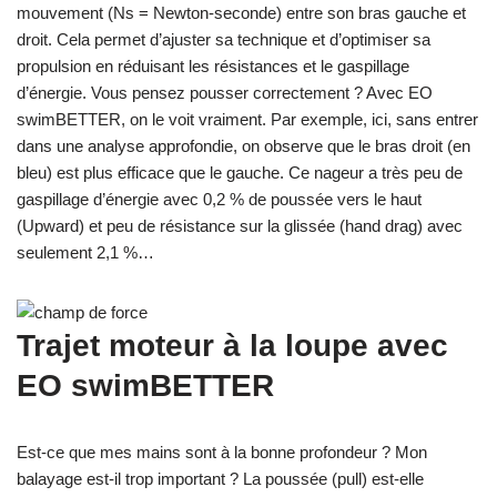
mouvement (Ns = Newton-seconde) entre son bras gauche et
droit. Cela permet d’ajuster sa technique et d’optimiser sa
propulsion en réduisant les résistances et le gaspillage
d’énergie. Vous pensez pousser correctement ? Avec EO
swimBETTER, on le voit vraiment. Par exemple, ici, sans entrer
dans une analyse approfondie, on observe que le bras droit (en
bleu) est plus efficace que le gauche. Ce nageur a très peu de
gaspillage d’énergie avec 0,2 % de poussée vers le haut
(Upward) et peu de résistance sur la glissée (hand drag) avec
seulement 2,1 %…
Trajet moteur à la loupe avec
EO swimBETTER
Est-ce que mes mains sont à la bonne profondeur ? Mon
balayage est-il trop important ? La poussée (pull) est-elle