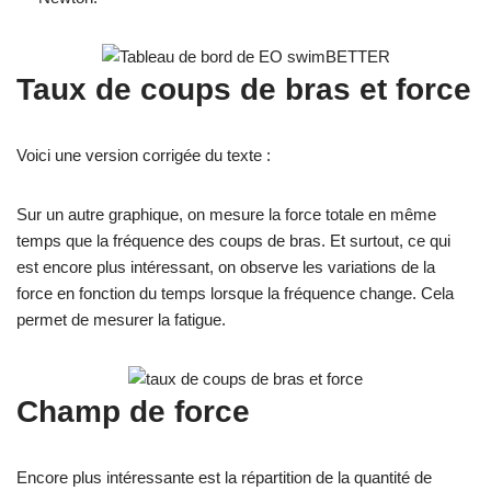
Taux de coups de bras et force
Voici une version corrigée du texte :
Sur un autre graphique, on mesure la force totale en même
temps que la fréquence des coups de bras. Et surtout, ce qui
est encore plus intéressant, on observe les variations de la
force en fonction du temps lorsque la fréquence change. Cela
permet de mesurer la fatigue.
Champ de force
Encore plus intéressante est la répartition de la quantité de