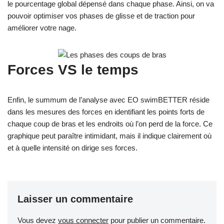
le pourcentage global dépensé dans chaque phase. Ainsi, on va
pouvoir optimiser vos phases de glisse et de traction pour
améliorer votre nage.
Forces VS le temps
Enfin, le summum de l’analyse avec EO swimBETTER réside
dans les mesures des forces en identifiant les points forts de
chaque coup de bras et les endroits où l’on perd de la force. Ce
graphique peut paraître intimidant, mais il indique clairement où
et à quelle intensité on dirige ses forces.
Laisser un commentaire
Vous devez
vous connecter
pour publier un commentaire.