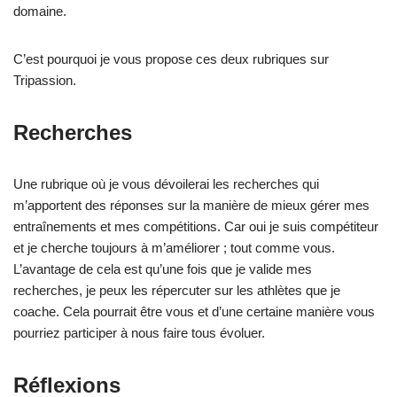
domaine.
C’est pourquoi je vous propose ces deux rubriques sur
Tripassion.
Recherches
Une rubrique où je vous dévoilerai les recherches qui
m’apportent des réponses sur la manière de mieux gérer mes
entraînements et mes compétitions. Car oui je suis compétiteur
et je cherche toujours à m’améliorer ; tout comme vous.
L’avantage de cela est qu’une fois que je valide mes
recherches, je peux les répercuter sur les athlètes que je
coache. Cela pourrait être vous et d’une certaine manière vous
pourriez participer à nous faire tous évoluer.
Réflexions