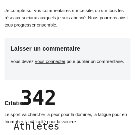
Je compte sur vos commentaires sur ce site, ou sur tous les
réseaux sociaux auxquels je suis abonné. Nous pourrons ainsi
tous progresser ensemble.
Laisser un commentaire
Vous devez
vous connecter
pour publier un commentaire.
342
Citation
Le sport va chercher la peur pour la dominer, la fatigue pour en
triompher, la difficulté pour la vaincre
Athlètes 