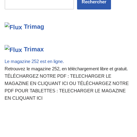
Rechercher
Trimag
Trimax
Le magazine 252 est en ligne.
Retrouvez le magazine 252, en téléchargement libre et gratuit.
TÉLÉCHARGEZ NOTRE PDF : TELECHARGER LE
MAGAZINE EN CLIQUANT ICI OU TÉLÉCHARGEZ NOTRE
PDF POUR TABLETTES : TELECHARGER LE MAGAZINE
EN CLIQUANT ICI