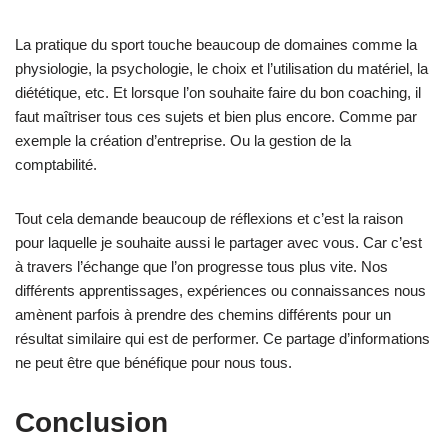
La pratique du sport touche beaucoup de domaines comme la
physiologie, la psychologie, le choix et l’utilisation du matériel, la
diététique, etc. Et lorsque l’on souhaite faire du bon coaching, il
faut maîtriser tous ces sujets et bien plus encore. Comme par
exemple la création d’entreprise. Ou la gestion de la
comptabilité.
Tout cela demande beaucoup de réflexions et c’est la raison
pour laquelle je souhaite aussi le partager avec vous. Car c’est
à travers l’échange que l’on progresse tous plus vite. Nos
différents apprentissages, expériences ou connaissances nous
amènent parfois à prendre des chemins différents pour un
résultat similaire qui est de performer. Ce partage d’informations
ne peut être que bénéfique pour nous tous.
Conclusion