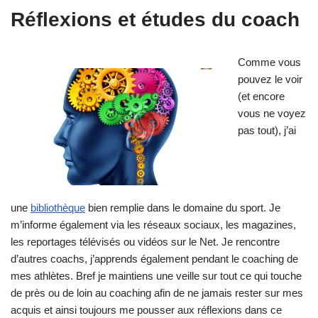
Réflexions et études du coach
Comme vous
pouvez le voir
(et encore
vous ne voyez
pas tout), j’ai
une
bibliothèque
bien remplie dans le domaine du sport. Je
m’informe également via les réseaux sociaux, les magazines,
les reportages télévisés ou vidéos sur le Net. Je rencontre
d’autres coachs, j’apprends également pendant le coaching de
mes athlètes. Bref je maintiens une veille sur tout ce qui touche
de près ou de loin au coaching afin de ne jamais rester sur mes
acquis et ainsi toujours me pousser aux réflexions dans ce