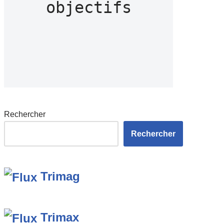
objectifs
Rechercher
Rechercher
Trimag
Trimax