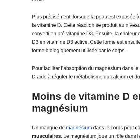
Plus précisément, lorsque la peau est exposée à l
la vitamine D. Cette réaction se produit au nive
converti en pré-vitamine D3. Ensuite, la chaleur 
D3 en vitamine D3 active. Cette forme est ensuite 
forme biologiquement utilisée par le corps.
Pour faciliter l’absorption du magnésium dans le 
D aide à réguler le métabolisme du calcium et d
Moins de vitamine D 
magnésium
Un manque de
magnésium
dans le corps peut c
musculaires
. Le magnésium joue un rôle dans 