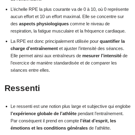
L’échelle RPE la plus courante va de 0 à 10, où 0 représente
aucun effort et 10 un effort maximal. Elle se concentre sur
des
aspects physiologiques
comme le niveau de
respiration, la fatigue musculaire et la fréquence cardiaque.
La RPE est donc principalement utilisée pour
quantifier la
charge d’entraînement
et ajuster l’intensité des séances.
Elle permet ainsi aux entraîneurs de
mesurer l’intensité
de
l’exercice de manière standardisée et de comparer les
séances entre elles.
Ressenti
Le ressenti est une notion plus large et subjective qui englobe
l’expérience globale de l’athlète
pendant l’entraînement.
Par conséquent il prend en compte
l’état d’esprit, les
émotions et les conditions générales
de l’athlète.