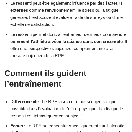
Le ressenti peut être également influencé par des
facteurs
externes
comme l’environnement, le stress ou la fatigue
générale. Il est souvent évalué à l’aide de smileys ou d’une
échelle de satisfaction.
Le ressenti permet donc à l’entraîneur de mieux comprendre
comment l’athlète a vécu la séance dans son ensemble
. Il
offre une perspective subjective, complémentaire à la
mesure objective de la RPE.
Comment ils guident
l’entraînement
Différence clé
: Le RPE vise à être aussi objective que
possible dans l’évaluation de l’effort physique, tandis que le
ressenti est intrinsèquement subjectif.
Focus
: Le RPE se concentre spécifiquement sur l’intensité