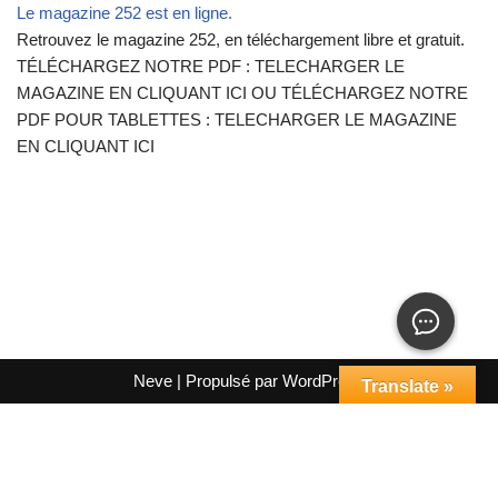
Le magazine 252 est en ligne.
Retrouvez le magazine 252, en téléchargement libre et gratuit.
TÉLÉCHARGEZ NOTRE PDF : TELECHARGER LE
MAGAZINE EN CLIQUANT ICI OU TÉLÉCHARGEZ NOTRE
PDF POUR TABLETTES : TELECHARGER LE MAGAZINE
EN CLIQUANT ICI
Neve
| Propulsé par
WordPress
Translate »