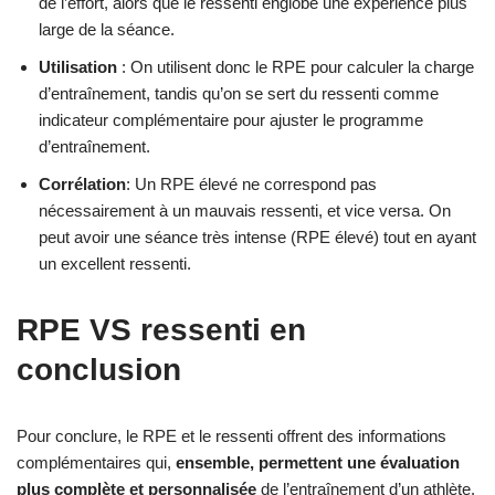
de l’effort, alors que le ressenti englobe une expérience plus
large de la séance.
Utilisation
: On utilisent donc le RPE pour calculer la charge
d’entraînement, tandis qu’on se sert du ressenti comme
indicateur complémentaire pour ajuster le programme
d’entraînement.
Corrélation
: Un RPE élevé ne correspond pas
nécessairement à un mauvais ressenti, et vice versa. On
peut avoir une séance très intense (RPE élevé) tout en ayant
un excellent ressenti.
RPE VS ressenti en
conclusion
Pour conclure, le RPE et le ressenti offrent des informations
complémentaires qui,
ensemble, permettent une évaluation
plus complète et personnalisée
de l’entraînement d’un athlète.