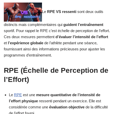
Le
RPE VS ressenti
sont deux outils
distincts mais complémentaires qui
guident l’entraînement
sportif. Pour rappel le RPE c’est échelle de perception de l’effort.
Ces deux mesures permettent
d’évaluer l’intensité de l’effort
et
l’expérience globale
de l’athlète pendant une séance,
fournissant ainsi des informations précieuses pour ajuster les
programmes d’entraînement.
RPE (Échelle de Perception de
l’Effort)
Le
RPE
est une
mesure quantitative de l’intensité de
l’effort physique
ressenti pendant un exercice. Elle est
considérée comme une
évaluation objective
de la difficulté
de l’effort fourni.