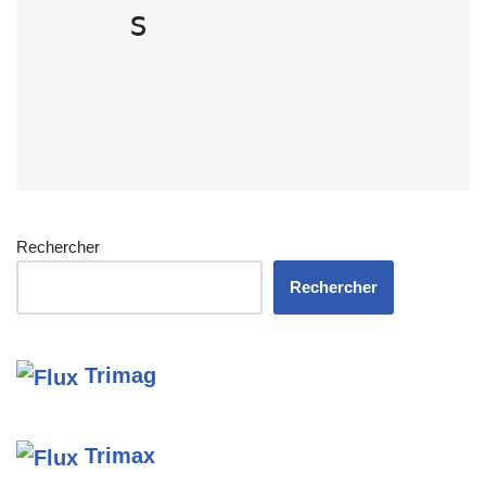
s
Rechercher
Rechercher
Trimag
Trimax