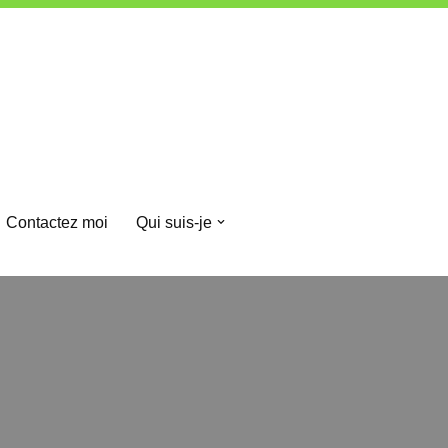
Contactez moi
Qui suis-je