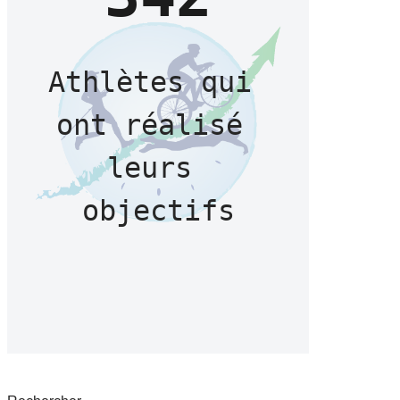
Athlètes qui 
ont réalisé 
leurs 
objectifs