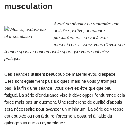
musculation
Avant de débuter ou reprendre une
activité sportive, demandez
préalablement conseil à votre
médecin ou assurez-vous d’avoir une
licence sportive concernant le sport que vous souhaitez
pratiquer.
Ces séances utilisent beaucoup de matériel et/ou d’espace.
Elles sont également plus ludiques mais ne vous y trompez
pas, à la fin d’une séance, vous devriez être quelque peu
fatigué. La série d’endurance vise à développer l’endurance et la
force mais pas uniquement. Une recherche de qualité d’appuis
sera nécessaire pour avancer un minimum. La série de vitesse
est couplée ou non à du renforcement postural à l’aide du
gainage statique ou dynamique :