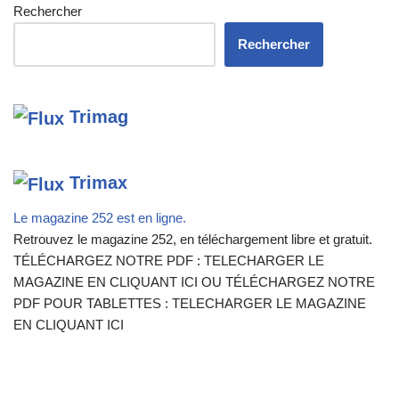
Rechercher
Rechercher
Trimag
Trimax
Le magazine 252 est en ligne.
Retrouvez le magazine 252, en téléchargement libre et gratuit.
TÉLÉCHARGEZ NOTRE PDF : TELECHARGER LE
MAGAZINE EN CLIQUANT ICI OU TÉLÉCHARGEZ NOTRE
PDF POUR TABLETTES : TELECHARGER LE MAGAZINE
EN CLIQUANT ICI