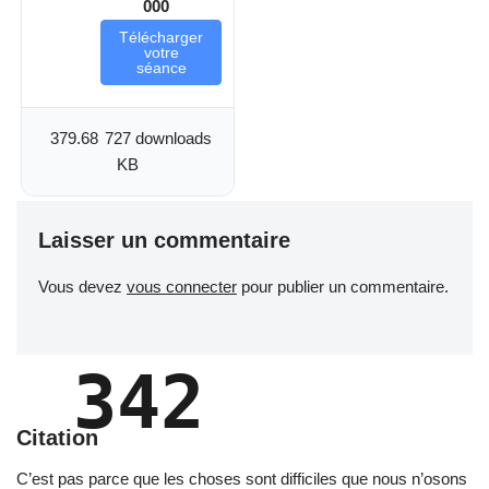
000
Télécharger
votre
séance
379.68
727 downloads
KB
Laisser un commentaire
Vous devez
vous connecter
pour publier un commentaire.
342
Citation
C’est pas parce que les choses sont difficiles que nous n’osons