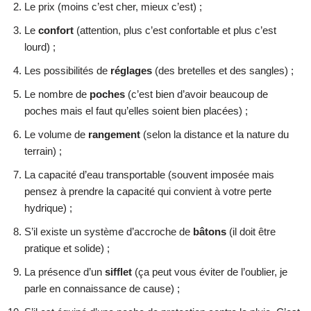
Le prix (moins c’est cher, mieux c’est) ;
Le
confort
(attention, plus c’est confortable et plus c’est
lourd) ;
Les possibilités de
réglages
(des bretelles et des sangles) ;
Le nombre de
poches
(c’est bien d’avoir beaucoup de
poches mais el faut qu’elles soient bien placées) ;
Le volume de
rangement
(selon la distance et la nature du
terrain) ;
La capacité d’eau transportable (souvent imposée mais
pensez à prendre la capacité qui convient à votre perte
hydrique) ;
S’il existe un système d’accroche de
bâtons
(il doit être
pratique et solide) ;
La présence d’un
sifflet
(ça peut vous éviter de l’oublier, je
parle en connaissance de cause) ;