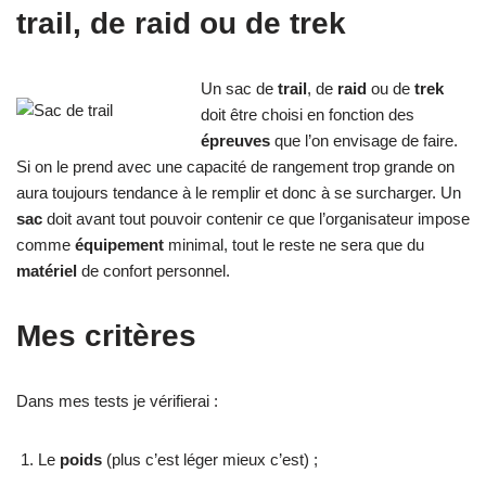
trail, de raid ou de trek
Un sac de
trail
, de
raid
ou de
trek
doit être choisi en fonction des
épreuves
que l’on envisage de faire.
Si on le prend avec une capacité de rangement trop grande on
aura toujours tendance à le remplir et donc à se surcharger. Un
sac
doit avant tout pouvoir contenir ce que l’organisateur impose
comme
équipement
minimal, tout le reste ne sera que du
matériel
de confort personnel.
Mes critères
Dans mes tests je vérifierai :
Le
poids
(plus c’est léger mieux c’est) ;