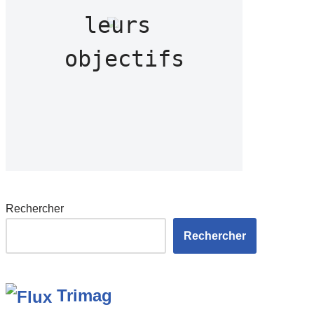
leurs 
objectifs
Rechercher
Rechercher
Trimag