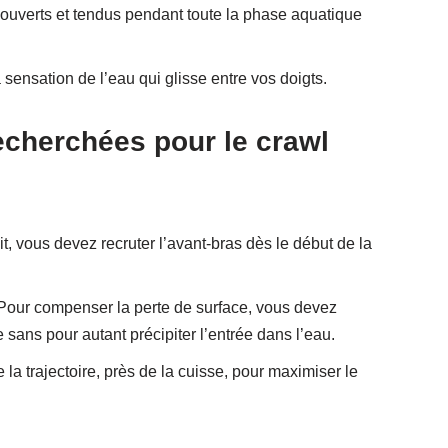
ouverts et tendus pendant toute la phase aquatique
sensation de l’eau qui glisse entre vos doigts.
recherchées pour le crawl
t, vous devez recruter l’avant-bras dès le début de la
our compenser la perte de surface, vous devez
sans pour autant précipiter l’entrée dans l’eau.
 la trajectoire, près de la cuisse, pour maximiser le