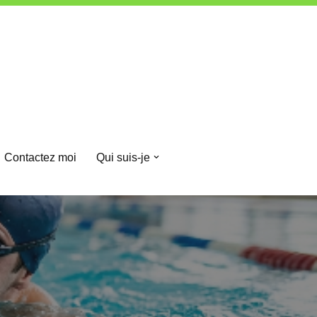
Contactez moi
Qui suis-je