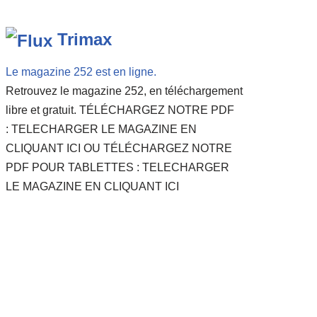
Trimax
Le magazine 252 est en ligne.
Retrouvez le magazine 252, en téléchargement
libre et gratuit. TÉLÉCHARGEZ NOTRE PDF
: TELECHARGER LE MAGAZINE EN
CLIQUANT ICI OU TÉLÉCHARGEZ NOTRE
PDF POUR TABLETTES : TELECHARGER
LE MAGAZINE EN CLIQUANT ICI