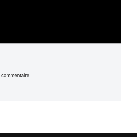
n commentaire.