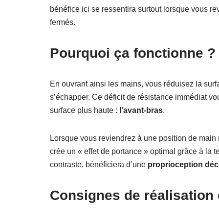
bénéfice ici se ressentira surtout lorsque vous 
fermés.
Pourquoi ça fonctionne ?
En ouvrant ainsi les mains, vous réduisez la surfa
s’échapper. Ce déficit de résistance immédiat vo
surface plus haute :
l’avant-bras
.
Lorsque vous reviendrez à une position de main 
crée un « effet de portance » optimal grâce à la te
contraste, bénéficiera d’une
proprioception dé
Consignes de réalisation