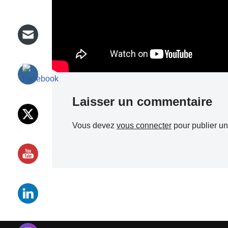
Laisser un commentaire
Vous devez
vous connecter
pour publier u