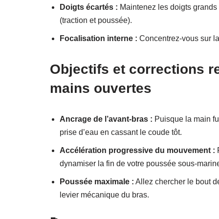
Doigts écartés :
Maintenez les doigts grands 
(traction et poussée).
Focalisation interne :
Concentrez-vous sur la 
Objectifs et corrections 
mains ouvertes
Ancrage de l’avant-bras :
Puisque la main fui
prise d’eau en cassant le coude tôt.
Accélération progressive du mouvement :
P
dynamiser la fin de votre poussée sous-marine 
Poussée maximale :
Allez chercher le bout de
levier mécanique du bras.