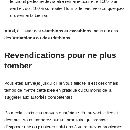
le circuit pédestre devra être remanié pour être 100% sur
sentier, soit 100% sur route. Hormis le parc vélo ou quelques
croisements bien sûr.
Ainsi
, à l’instar des
vétathlons et cycathlons
, nous aurions
des
Xtriathlons ou des triathlons
.
Revendications pour ne plus
tomber
Vous êtes arrivé(e) jusqu’ici, je vous félicite. Il est désormais
temps de mettre cette idée en pratique ou du moins de la
suggérer aux autorités compétentes.
Pour cela il existe un moyen numérique. En suivant le lien ci-
dessous, vous tomberez sur un formulaire qui propose
d’exposer une ou plusieurs solutions à votre ou vos problèmes.