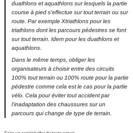
duathlons et aquathlons sur lesquels la partie
course à pied s’effectue sur tout terrain ou sur
route. Par exemple Xtriathlons pour les
triathlons dont les parcours pédestres se font
sur tout terrain. Idem pour les duathlons et
aquathlons.
Dans le même temps, obliger les
organisateurs à choisir entre des circuits
100% tout terrain ou 100% route pour la partie
pédestre comme cela est le cas pour la partie
vélo. Cela pour éviter tout accident par
l’inadaptation des chaussures sur un
parcours qui change de type de terrain.