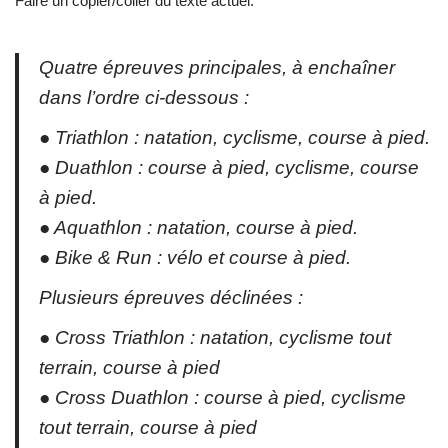
Faire un copier/coller du texte actuel.
Quatre épreuves principales, à enchaîner
dans l’ordre ci-dessous :
● Triathlon : natation, cyclisme, course à pied.
● Duathlon : course à pied, cyclisme, course
à pied.
● Aquathlon : natation, course à pied.
● Bike & Run : vélo et course à pied.
Plusieurs épreuves déclinées :
● Cross Triathlon : natation, cyclisme tout
terrain, course à pied
● Cross Duathlon : course à pied, cyclisme
tout terrain, course à pied