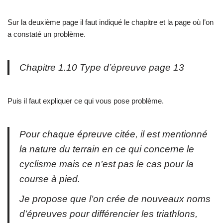
Sur la deuxième page il faut indiqué le chapitre et la page où l’on
a constaté un problème.
Chapitre 1.10 Type d’épreuve page 13
Puis il faut expliquer ce qui vous pose problème.
Pour chaque épreuve citée, il est mentionné
la nature du terrain en ce qui concerne le
cyclisme mais ce n’est pas le cas pour la
course à pied.
Je propose que l’on crée de nouveaux noms
d’épreuves pour différencier les triathlons,