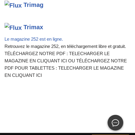
Trimag
Trimax
Le magazine 252 est en ligne.
Retrouvez le magazine 252, en téléchargement libre et gratuit.
TÉLÉCHARGEZ NOTRE PDF : TELECHARGER LE
MAGAZINE EN CLIQUANT ICI OU TÉLÉCHARGEZ NOTRE
PDF POUR TABLETTES : TELECHARGER LE MAGAZINE
EN CLIQUANT ICI