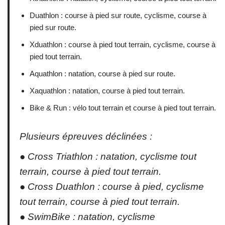
Duathlon : course à pied sur route, cyclisme, course à
pied sur route.
Xduathlon : course à pied tout terrain, cyclisme, course à
pied tout terrain.
Aquathlon : natation, course à pied sur route.
Xaquathlon : natation, course à pied tout terrain.
Bike & Run : vélo tout terrain et course à pied tout terrain.
Plusieurs épreuves déclinées :
● Cross Triathlon : natation, cyclisme tout
terrain, course à pied tout terrain.
● Cross Duathlon : course à pied, cyclisme
tout terrain, course à pied tout terrain.
● SwimBike : natation, cyclisme