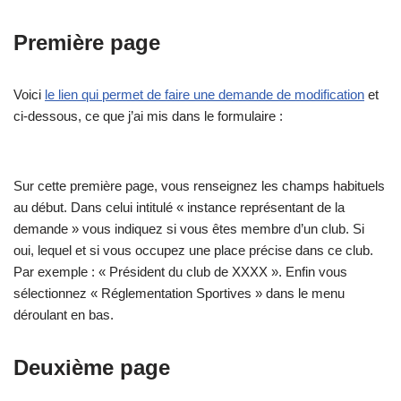
Première page
Voici
le lien qui permet de faire une demande de modification
et
ci-dessous, ce que j’ai mis dans le formulaire :
Sur cette première page, vous renseignez les champs habituels
au début. Dans celui intitulé « instance représentant de la
demande » vous indiquez si vous êtes membre d’un club. Si
oui, lequel et si vous occupez une place précise dans ce club.
Par exemple : « Président du club de XXXX ». Enfin vous
sélectionnez « Réglementation Sportives » dans le menu
déroulant en bas.
Deuxième page