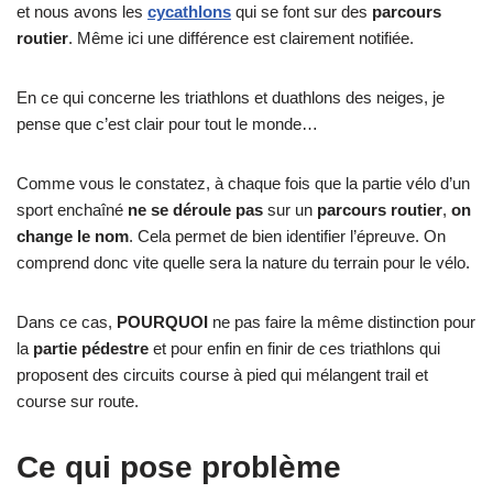
et nous avons les
cycathlons
qui se font sur des
parcours
routier
. Même ici une différence est clairement notifiée.
En ce qui concerne les triathlons et duathlons des neiges, je
pense que c’est clair pour tout le monde…
Comme vous le constatez, à chaque fois que la partie vélo d’un
sport enchaîné
ne se déroule pas
sur un
parcours routier
,
on
change le nom
. Cela permet de bien identifier l’épreuve. On
comprend donc vite quelle sera la nature du terrain pour le vélo.
Dans ce cas,
POURQUOI
ne pas faire la même distinction pour
la
partie pédestre
et pour enfin en finir de ces triathlons qui
proposent des circuits course à pied qui mélangent trail et
course sur route.
Ce qui pose problème