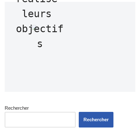
leurs 
objectif
s
Rechercher
Rechercher