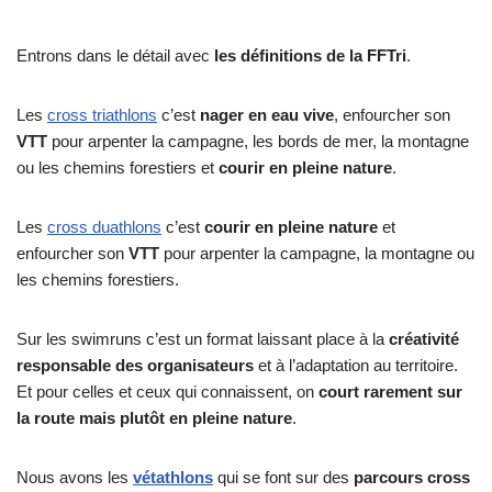
Entrons dans le détail avec
les définitions de la FFTri
.
Les
cross triathlons
c’est
nager en eau vive
, enfourcher son
VTT
pour arpenter la campagne, les bords de mer, la montagne
ou les chemins forestiers et
courir en pleine nature
.
Les
cross duathlons
c’est
courir en pleine nature
et
enfourcher son
VTT
pour arpenter la campagne, la montagne ou
les chemins forestiers.
Sur les swimruns c’est un format laissant place à la
créativité
responsable des organisateurs
et à l’adaptation au territoire.
Et pour celles et ceux qui connaissent, on
court rarement sur
la route mais plutôt en pleine nature
.
Nous avons les
vétathlons
qui se font sur des
parcours cross