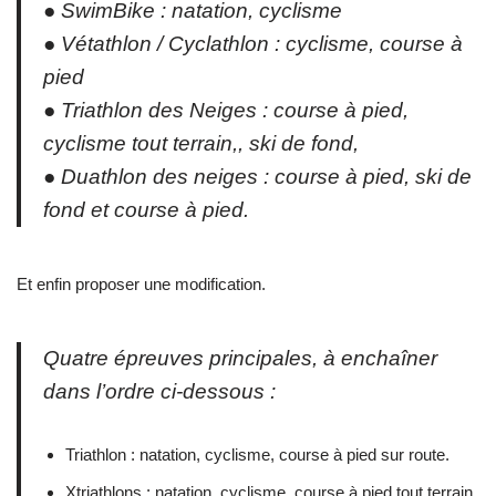
● SwimBike : natation, cyclisme
● Vétathlon / Cyclathlon : cyclisme, course à
pied
● Triathlon des Neiges : course à pied,
cyclisme tout terrain,, ski de fond,
● Duathlon des neiges : course à pied, ski de
fond et course à pied.
Et enfin proposer une modification.
Quatre épreuves principales, à enchaîner
dans l’ordre ci-dessous :
Triathlon : natation, cyclisme, course à pied sur route.
Xtriathlons : natation, cyclisme, course à pied tout terrain.