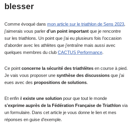
blesser
Comme évoqué dans
mon article sur le triathlon de Sens 2023
,
j’aimerais vous parler
d’un point important
que je rencontre
sur les triathlons. Un point que j’ai eu plusieurs fois l’occasion
d’aborder avec les athlètes que j’entraîne mais aussi avec
quelques membres du club
CACTUS Performance
.
Ce point
concerne la sécurité des triathlètes
en course à pied.
Je vais vous proposer une
synthèse des discussions
que j’ai
eues avec des
propositions de solutions
.
Et enfin il
existe une solution
pour que tout le monde
s’exprime auprès de la Fédération Française de Triathlon
via
un formulaire. Dans cet article je vous donne le lien et mes
réponses en guise d’exemple.