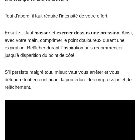
détendre tout en continuant la procédure de compression et de
relâchement.
Laisser un commentaire
Vous devez
vous connecter
pour publier un commentaire.