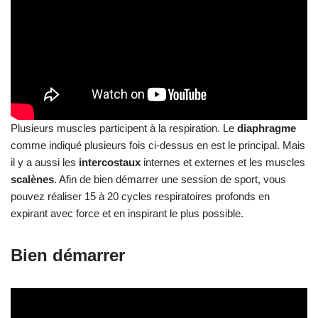
scalènes
. Afin de bien démarrer une session de sport, vous
pouvez réaliser 15 à 20 cycles respiratoires profonds en
expirant avec force et en inspirant le plus possible.
Bien démarrer
Avez-vous déjà entendu parler de la dette d’oxygène
?