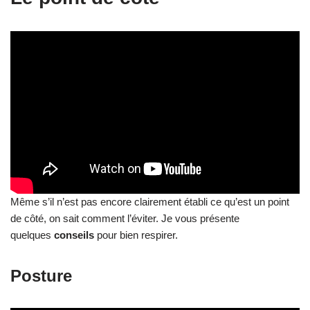
Même s’il n’est pas encore clairement établi ce qu’est un point
de côté, on sait comment l’éviter. Je vous présente
quelques
conseils
pour bien respirer.
Posture