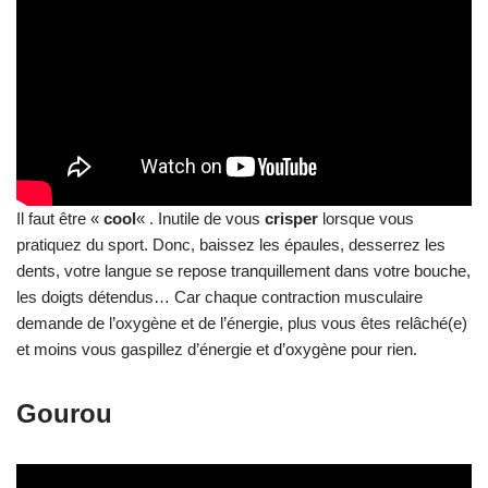
dents, votre langue se repose tranquillement dans votre bouche,
les doigts détendus… Car chaque contraction musculaire
demande de l’oxygène et de l’énergie, plus vous êtes relâché(e)
et moins vous gaspillez d’énergie et d’oxygène pour rien.
Gourou
Il existe quelques méthodes non conventionnelles, c’est