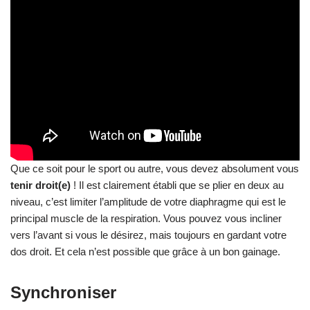
Que ce soit pour le sport ou autre, vous devez absolument vous
tenir droit(e)
! Il est clairement établi que se plier en deux au
niveau, c’est limiter l’amplitude de votre diaphragme qui est le
principal muscle de la respiration. Vous pouvez vous incliner
vers l’avant si vous le désirez, mais toujours en gardant votre
dos droit. Et cela n’est possible que grâce à un bon gainage.
Synchroniser