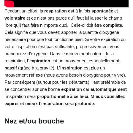
mouvement
réflexe
(nous avons besoin d’oxygène pour vivre).
Par conséquent (surtout pour les débutants) il est préférable de
se concentrer sur une bonne
expiration
car
automatiquement
l’inspiration sera
proportionnelle à celle-ci
.
Mieux vous allez
expirer et mieux l’inspiration sera profonde
.
Nez et/ou bouche