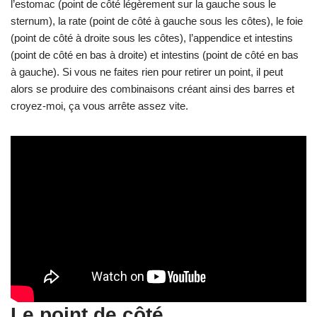
Le point de côté