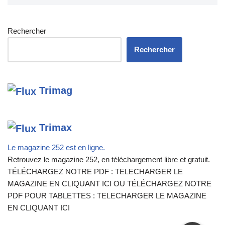
Rechercher
Rechercher
Trimag
Trimax
Le magazine 252 est en ligne.
Retrouvez le magazine 252, en téléchargement libre et gratuit.
TÉLÉCHARGEZ NOTRE PDF : TELECHARGER LE
MAGAZINE EN CLIQUANT ICI OU TÉLÉCHARGEZ NOTRE
PDF POUR TABLETTES : TELECHARGER LE MAGAZINE
EN CLIQUANT ICI