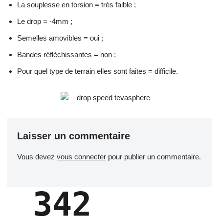
La souplesse en torsion = très faible ;
Le drop = -4mm ;
Semelles amovibles = oui ;
Bandes réfléchissantes = non ;
Pour quel type de terrain elles sont faites = difficile.
Laisser un commentaire
Vous devez
vous connecter
pour publier un commentaire.
342