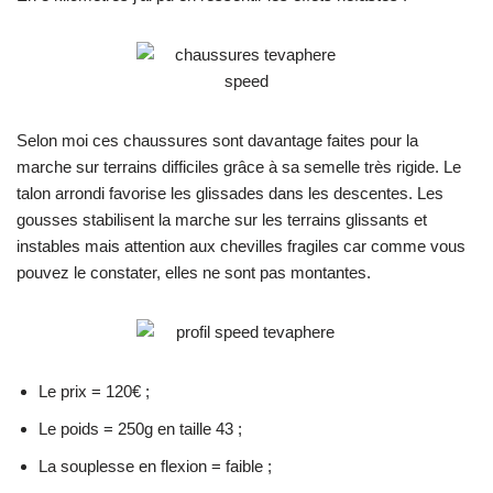
Selon moi ces chaussures sont davantage faites pour la
marche sur terrains difficiles grâce à sa semelle très rigide. Le
talon arrondi favorise les glissades dans les descentes. Les
gousses stabilisent la marche sur les terrains glissants et
instables mais attention aux chevilles fragiles car comme vous
pouvez le constater, elles ne sont pas montantes.
Le prix = 120€ ;
Le poids = 250g en taille 43 ;
La souplesse en flexion = faible ;