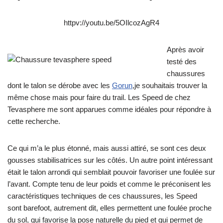
httpv://youtu.be/5OIlcozAgR4
Après avoir
testé des
chaussures
dont le talon se dérobe avec les
Gorun
,je souhaitais trouver la
même chose mais pour faire du trail. Les Speed de chez
Tevasphere me sont apparues comme idéales pour répondre à
cette recherche.
Ce qui m’a le plus étonné, mais aussi attiré, se sont ces deux
gousses stabilisatrices sur les côtés. Un autre point intéressant
était le talon arrondi qui semblait pouvoir favoriser une foulée sur
l’avant. Compte tenu de leur poids et comme le préconisent les
caractéristiques techniques de ces chaussures, les Speed
sont barefoot, autrement dit, elles permettent une foulée proche
du sol, qui favorise la pose naturelle du pied et qui permet de