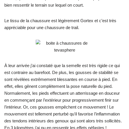
bien ressentir le terrain sur lequel on court.
Le tissu de la chaussure est légèrement Gortex et c’est très
appréciable pour une chaussure de trail.
À leur arrivée j’ai constaté que la semelle est très rigide ce qui
est contraire au barefoot. De plus, les gousses de stabilité se
sont révélées extrêmement blessantes en course à pied. En
effet, elles gênent complètement la pose naturelle du pied.
Normalement, les pieds effectuent un atterrissage en douceur
en commençant par l’extérieur pour progressivement finir sur
l’intérieur. Or, ces gousses empêchent ce mouvement ! Le
mouvement est tellement perturbé qu’il favorise l’inflammation
des tendons intérieurs des genoux qui sont alors très sollicités.
En 3 kilomètres j’ai pu en ressentir les effets néfastes !