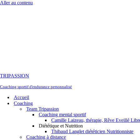
Aller au contenu
TRIPASSION
Coaching sportif d'endurance personnalisé
Accueil
Coaching
Team Tripassion
Coaching mental sportif
Camille Laizeau, thérapie, Rêve Eveillé Libr
Diététique et Nutrition
Thibaud Langlet diététicien Nutritionniste
Coaching à distance