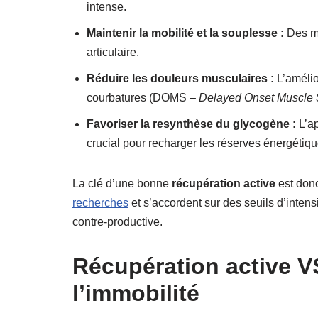
intense.
Maintenir la mobilité et la souplesse :
Des mo
articulaire.
Réduire les douleurs musculaires :
L’amélio
courbatures (DOMS –
Delayed Onset Muscle
Favoriser la resynthèse du glycogène :
L’ap
crucial pour recharger les réserves énergétiqu
La clé d’une bonne
récupération active
est donc
recherches
et s’accordent sur des seuils d’intens
contre-productive.
Récupération active V
l’immobilité