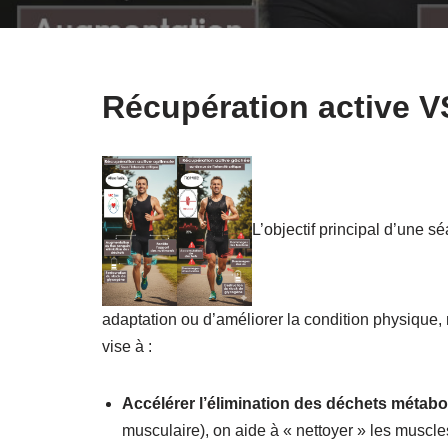
Récupération active V
L’objectif principal d’une 
adaptation ou d’améliorer la condition physique
vise à :
Accélérer l’élimination des déchets métabo
musculaire), on aide à « nettoyer » les muscl