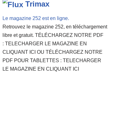
Trimax
Le magazine 252 est en ligne.
Retrouvez le magazine 252, en téléchargement
libre et gratuit. TÉLÉCHARGEZ NOTRE PDF
: TELECHARGER LE MAGAZINE EN
CLIQUANT ICI OU TÉLÉCHARGEZ NOTRE
PDF POUR TABLETTES : TELECHARGER
LE MAGAZINE EN CLIQUANT ICI