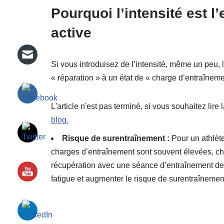
Pourquoi l’intensité est l
active
Si vous introduisez de l’intensité, même un peu,
« réparation » à un état de « charge d’entraînemen
L'article n'est pas terminé, si vous souhaitez lire l
blog.
Risque de surentraînement :
Pour un athlète
charges d’entraînement sont souvent élevées, 
récupération avec une séance d’entraînement de 
fatigue et augmenter le risque de surentraînemen