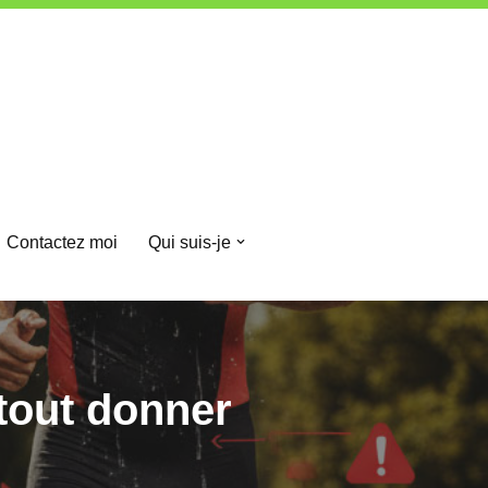
Contactez moi
Qui suis-je
tout donner