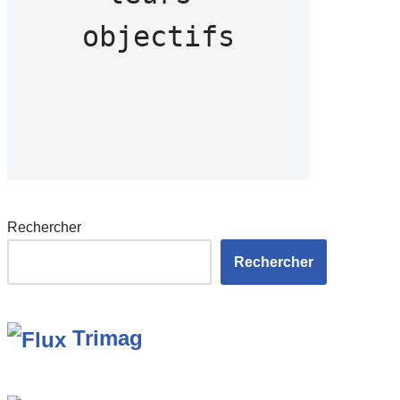
objectifs
Rechercher
Rechercher
Trimag