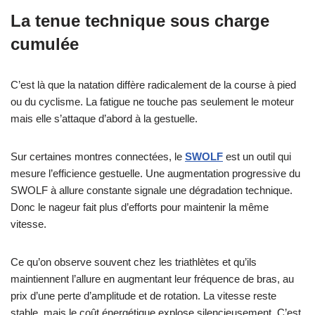
La tenue technique sous charge
cumulée
C’est là que la natation diffère radicalement de la course à pied
ou du cyclisme. La fatigue ne touche pas seulement le moteur
mais elle s’attaque d’abord à la gestuelle.
Sur certaines montres connectées, le
SWOLF
est un outil qui
mesure l’efficience gestuelle. Une augmentation progressive du
SWOLF à allure constante signale une dégradation technique.
Donc le nageur fait plus d’efforts pour maintenir la même
vitesse.
Ce qu’on observe souvent chez les triathlètes et qu’ils
maintiennent l’allure en augmentant leur fréquence de bras, au
prix d’une perte d’amplitude et de rotation. La vitesse reste
stable, mais le coût énergétique explose silencieusement. C’est