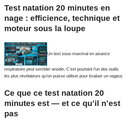
Test natation 20 minutes en
nage : efficience, technique et
moteur sous la loupe
Un test sous-maximal en aisance
respiratoire peut sembler anodin. C’est pourtant l’un des outils
les plus révélateurs qu’on puisse utiliser pour évaluer un nageur.
Ce que ce test natation 20
minutes est — et ce qu’il n’est
pas