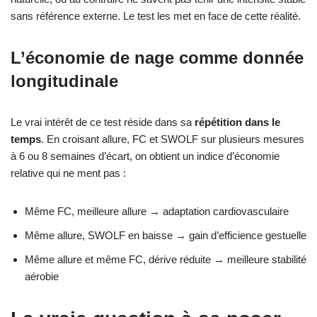
sans référence externe. Le test les met en face de cette réalité.
L’économie de nage comme donnée
longitudinale
Le vrai intérêt de ce test réside dans sa
répétition dans le
temps
. En croisant allure, FC et SWOLF sur plusieurs mesures
à 6 ou 8 semaines d’écart, on obtient un indice d’économie
relative qui ne ment pas :
Même FC, meilleure allure → adaptation cardiovasculaire
Même allure, SWOLF en baisse → gain d’efficience gestuelle
Même allure et même FC, dérive réduite → meilleure stabilité
aérobie