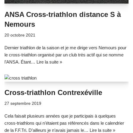
ANSA Cross-triathlon distance S à
Nemours
20 octobre 2021
Dernier triathlon de la saison et je me dirige vers Nemours pour
le cross-triathlon organisé par un club très actif qui se nomme
l’ANSA. Étant…
Lire la suite »
Cross-triathlon Contrexéville
27 septembre 2019
Cela faisait plusieurs années que je participais à quelques
cross-triathlons qui n’étaient pas référencés dans le calendrier
de la F.F.Tri. D’ailleurs je n’avais jamais le…
Lire la suite »