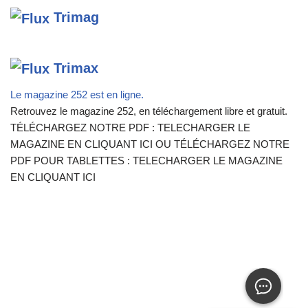
Trimag
Trimax
Le magazine 252 est en ligne.
Retrouvez le magazine 252, en téléchargement libre et gratuit.
TÉLÉCHARGEZ NOTRE PDF : TELECHARGER LE
MAGAZINE EN CLIQUANT ICI OU TÉLÉCHARGEZ NOTRE
PDF POUR TABLETTES : TELECHARGER LE MAGAZINE
EN CLIQUANT ICI