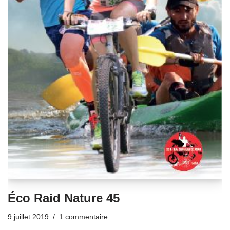
Éco Raid Nature 45
9 juillet 2019
1 commentaire