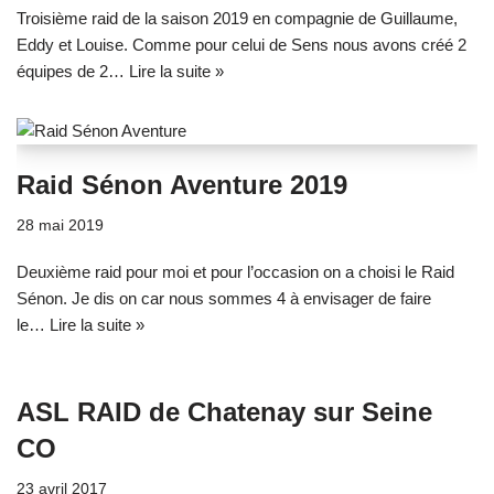
Troisième raid de la saison 2019 en compagnie de Guillaume,
Eddy et Louise. Comme pour celui de Sens nous avons créé 2
équipes de 2…
Lire la suite »
Raid Sénon Aventure 2019
28 mai 2019
Deuxième raid pour moi et pour l’occasion on a choisi le Raid
Sénon. Je dis on car nous sommes 4 à envisager de faire
le…
Lire la suite »
ASL RAID de Chatenay sur Seine
CO
23 avril 2017