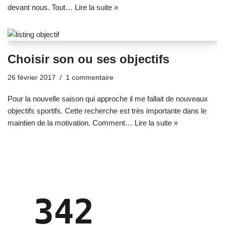
devant nous. Tout…
Lire la suite »
Choisir son ou ses objectifs
26 février 2017
1 commentaire
Pour la nouvelle saison qui approche il me fallait de nouveaux
objectifs sportifs. Cette recherche est très importante dans le
maintien de la motivation. Comment…
Lire la suite »
342