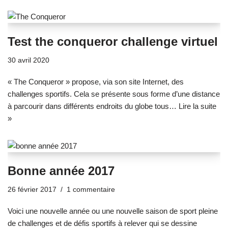
Test the conqueror challenge virtuel
30 avril 2020
« The Conqueror » propose, via son site Internet, des
challenges sportifs. Cela se présente sous forme d’une distance
à parcourir dans différents endroits du globe tous…
Lire la suite
»
Bonne année 2017
26 février 2017
1 commentaire
Voici une nouvelle année ou une nouvelle saison de sport pleine
de challenges et de défis sportifs à relever qui se dessine