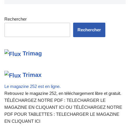
Rechercher
Rechercher
Trimag
Trimax
Le magazine 252 est en ligne.
Retrouvez le magazine 252, en téléchargement libre et gratuit.
TÉLÉCHARGEZ NOTRE PDF : TELECHARGER LE
MAGAZINE EN CLIQUANT ICI OU TÉLÉCHARGEZ NOTRE
PDF POUR TABLETTES : TELECHARGER LE MAGAZINE
EN CLIQUANT ICI