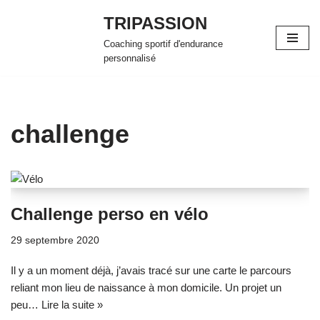
TRIPASSION
Aller
Coaching sportif d'endurance
au
personnalisé
contenu
challenge
Challenge perso en vélo
29 septembre 2020
Il y a un moment déjà, j’avais tracé sur une carte le parcours
reliant mon lieu de naissance à mon domicile. Un projet un
peu…
Lire la suite »