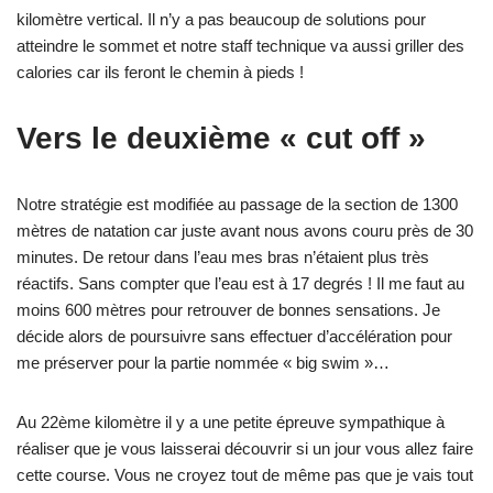
kilomètre vertical. Il n’y a pas beaucoup de solutions pour
atteindre le sommet et notre staff technique va aussi griller des
calories car ils feront le chemin à pieds !
Vers le deuxième « cut off »
Notre stratégie est modifiée au passage de la section de 1300
mètres de natation car juste avant nous avons couru près de 30
minutes. De retour dans l’eau mes bras n’étaient plus très
réactifs. Sans compter que l’eau est à 17 degrés ! Il me faut au
moins 600 mètres pour retrouver de bonnes sensations. Je
décide alors de poursuivre sans effectuer d’accélération pour
me préserver pour la partie nommée « big swim »…
Au 22ème kilomètre il y a une petite épreuve sympathique à
réaliser que je vous laisserai découvrir si un jour vous allez faire
cette course. Vous ne croyez tout de même pas que je vais tout