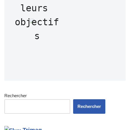
leurs 
objectif
s
Rechercher
Rechercher