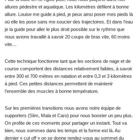
allures pédestre et aquatique. Les kilomètres défilent à bonne
allure. Louise me guide à pied, je peux ainsi poser mes pieds là
où elle les pose sans me soucier des trajectoires. Et dans l’eau
je la guide pour aller le plus droit possible sur le rythme que
nous avions travaillé à savoir 20 coups de bras vite, 60 moins
vite…
Cette technique fonctionne tant que les sections de nage et de
course comportent des distances relativement faibles, à savoir
entre 300 et 700 mètres en natation et entre 0,3 et 3 kilomètres
à pied. Ces petites distances permettent de maintenir
l’ensemble des muscles à bonne température.
Sur les premières transitions nous avons notre équipe de
supporters (Slim, Mala et Caro) pour nous booster un peu plus.
On profite de ces moments pour partager un instant. Tout va
bien, nous sommes dans les temps et la forme est là. Au
dernier « cut off » on se donne rendez-vous au sommet du