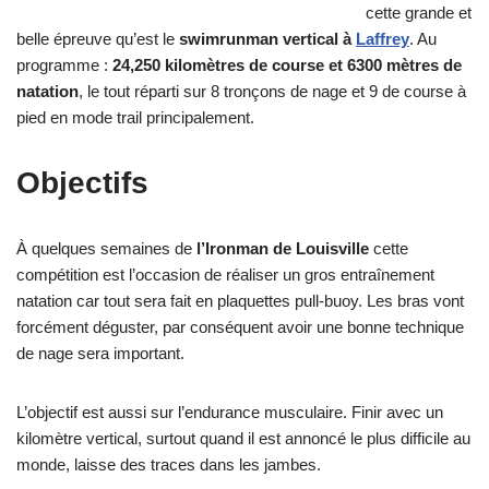
cette grande et
belle épreuve qu’est le
swimrunman vertical à
Laffrey
. Au
programme :
24,250 kilomètres de course et 6300 mètres de
natation
, le tout réparti sur 8 tronçons de nage et 9 de course à
pied en mode trail principalement.
Objectifs
À quelques semaines de
l’Ironman de Louisville
cette
compétition est l’occasion de réaliser un gros entraînement
natation car tout sera fait en plaquettes pull-buoy. Les bras vont
forcément déguster, par conséquent avoir une bonne technique
de nage sera important.
L’objectif est aussi sur l’endurance musculaire. Finir avec un
kilomètre vertical, surtout quand il est annoncé le plus difficile au
monde, laisse des traces dans les jambes.