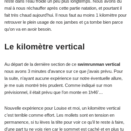
resté dans l’eau froide un peu plus longtemps. Nous avons du
mal à nous réchauffer après cette partie natation, et pourtant il
fait très chaud aujourd’hui. Il nous faut au moins 1 kilomètre pour
retrouver le plein usage de nos jambes et ça tombe bien parce
qu’on va en avoir besoin.
Le kilomètre vertical
Au départ de la dernière section de ce
swimrunman vertical
nous avons 3 minutes d’avance sur ce que j’avais prévu. Pour
la suite, n’ayant aucune expérience sur notre éventuelle allure,
je me suis montré très prudent. Comme indiqué sur mon
prévisionnel, il était prévu que l’on monte en 1h46’…
Nouvelle expérience pour Louise et moi, un kilomètre vertical
c’est terrible comme effort. Les mollets sont en tension en
permanence, si tu lèves la tête pour voir ce qu’il te reste à faire,
d’une part tu ne vois rien car le sommet est caché et en plus tu