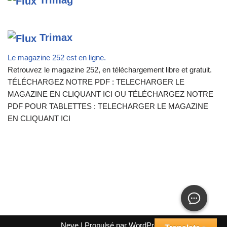
Trimag
Trimax
Le magazine 252 est en ligne.
Retrouvez le magazine 252, en téléchargement libre et gratuit.
TÉLÉCHARGEZ NOTRE PDF : TELECHARGER LE
MAGAZINE EN CLIQUANT ICI OU TÉLÉCHARGEZ NOTRE
PDF POUR TABLETTES : TELECHARGER LE MAGAZINE
EN CLIQUANT ICI
Neve
| Propulsé par
WordPress