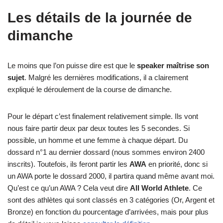
Les détails de la journée de
dimanche
Le moins que l’on puisse dire est que le
speaker maîtrise son
sujet
. Malgré les dernières modifications, il a clairement
expliqué le déroulement de la course de dimanche.
Pour le départ c’est finalement relativement simple. Ils vont
nous faire partir deux par deux toutes les 5 secondes. Si
possible, un homme et une femme à chaque départ. Du
dossard n°1 au dernier dossard (nous sommes environ 2400
inscrits). Toutefois, ils feront partir les
AWA
en priorité, donc si
un AWA porte le dossard 2000, il partira quand même avant moi.
Qu’est ce qu’un AWA ? Cela veut dire
All World Athlete
. Ce
sont des athlètes qui sont classés en 3 catégories (Or, Argent et
Bronze) en fonction du pourcentage d’arrivées, mais pour plus