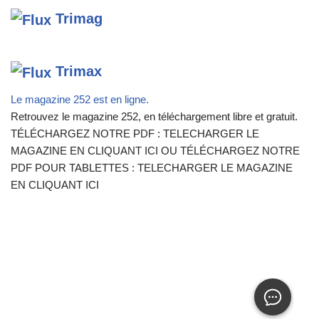
Trimag
Trimax
Le magazine 252 est en ligne.
Retrouvez le magazine 252, en téléchargement libre et gratuit.
TÉLÉCHARGEZ NOTRE PDF : TELECHARGER LE
MAGAZINE EN CLIQUANT ICI OU TÉLÉCHARGEZ NOTRE
PDF POUR TABLETTES : TELECHARGER LE MAGAZINE
EN CLIQUANT ICI