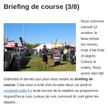
Briefing de course (3/8)
Nous sommes
samedi 12
octobre, le
beau temps
est revenu
mais il fait froid
(4 degrés
Celsius le
matin). Nous
avons bien fait
d’attendre le dernier jour pour nous rendre au
briefing de
course
. Cela nous a évité d’en écouter deux car jeudi et
vendredi matin
il y avait encore de la natation au programme.
Aujourd’hui je suis curieux de voir comment ils vont gérer les
départs…