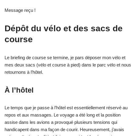
Message reçu !
Dépôt du vélo et des sacs de
course
Le briefing de course se termine, je pars déposer mon vélo et
mes deux sacs (vélo et course à pied) dans le parc vélo et nous
retournons à l’hôtel.
À l’hôtel
Le temps que je passe à l’hôtel est essentiellement réservé au
repos et aux massages. Le voyage a été long et la position
assise dans les avions a provoqué plusieurs tensions qui
handicapent dans ma façon de courir. Heureusement, j’avais