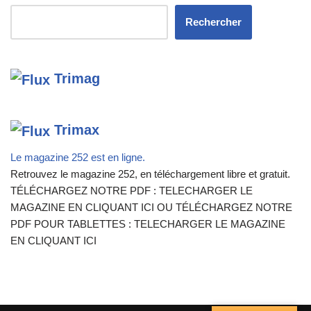
Rechercher
Trimag
Trimax
Le magazine 252 est en ligne.
Retrouvez le magazine 252, en téléchargement libre et gratuit.
TÉLÉCHARGEZ NOTRE PDF : TELECHARGER LE
MAGAZINE EN CLIQUANT ICI OU TÉLÉCHARGEZ NOTRE
PDF POUR TABLETTES : TELECHARGER LE MAGAZINE
EN CLIQUANT ICI