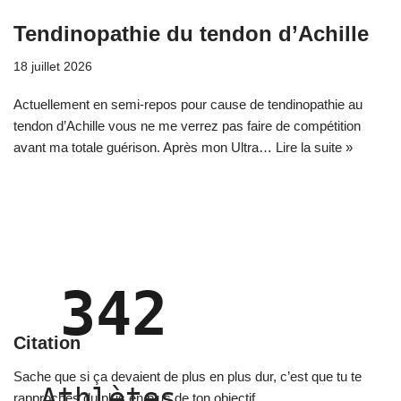
Tendinopathie du tendon d’Achille
18 juillet 2026
Actuellement en semi-repos pour cause de tendinopathie au
tendon d’Achille vous ne me verrez pas faire de compétition
avant ma totale guérison. Après mon Ultra…
Lire la suite »
342
Citation
Sache que si ça devaient de plus en plus dur, c’est que tu te
Athlètes 
rapproches du plus en plus de ton objectif.