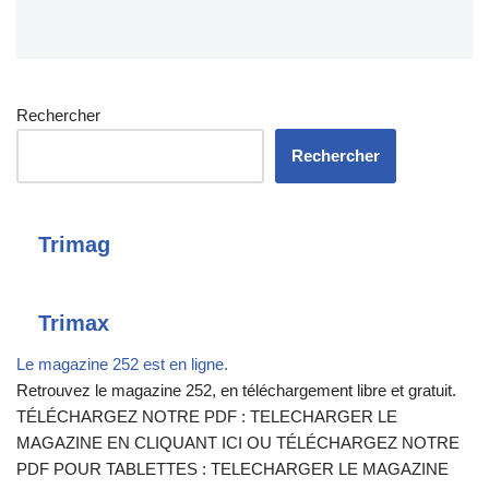
Rechercher
Rechercher
Trimag
Trimax
Le magazine 252 est en ligne.
Retrouvez le magazine 252, en téléchargement libre et gratuit.
TÉLÉCHARGEZ NOTRE PDF : TELECHARGER LE
MAGAZINE EN CLIQUANT ICI OU TÉLÉCHARGEZ NOTRE
PDF POUR TABLETTES : TELECHARGER LE MAGAZINE