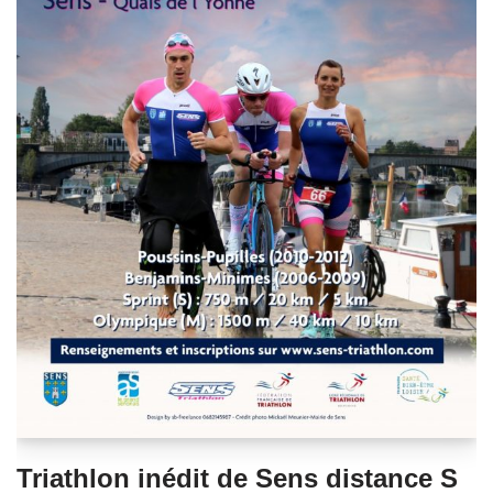
Triathlon inédit de Sens distance S