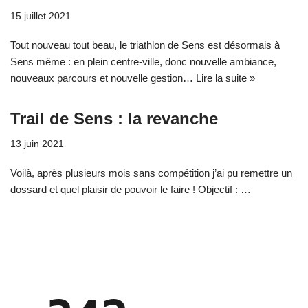
15 juillet 2021
Tout nouveau tout beau, le triathlon de Sens est désormais à
Sens même : en plein centre-ville, donc nouvelle ambiance,
nouveaux parcours et nouvelle gestion…
Lire la suite »
Trail de Sens : la revanche
13 juin 2021
Voilà, après plusieurs mois sans compétition j’ai pu remettre un
dossard et quel plaisir de pouvoir le faire ! Objectif : …