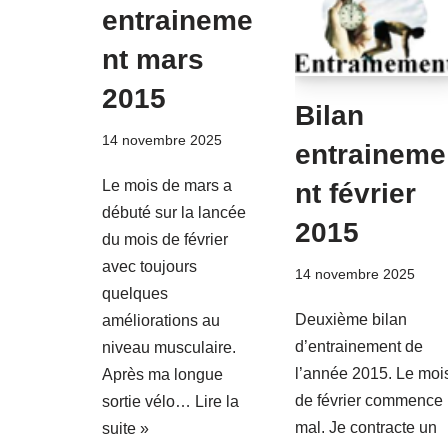
entraineme
nt mars
2015
Bilan
14 novembre 2025
entraineme
Le mois de mars a
nt février
débuté sur la lancée
2015
du mois de février
avec toujours
14 novembre 2025
quelques
Deuxième bilan
améliorations au
d’entrainement de
niveau musculaire.
l’année 2015. Le moi
Après ma longue
de février commence
sortie vélo…
Lire la
mal. Je contracte un
suite »