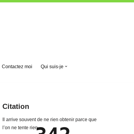
Contactez moi
Qui suis-je
Citation
Il arrive souvent de ne rien obtenir parce que
l’on ne tente rien.