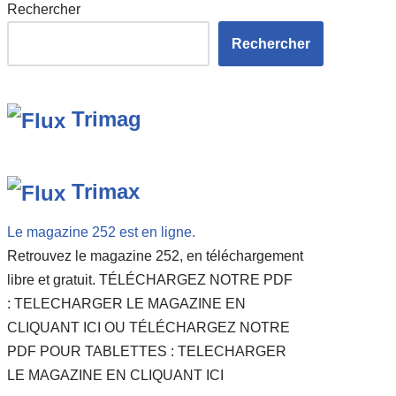
Rechercher
Rechercher
Trimag
Trimax
Le magazine 252 est en ligne.
Retrouvez le magazine 252, en téléchargement
libre et gratuit. TÉLÉCHARGEZ NOTRE PDF
: TELECHARGER LE MAGAZINE EN
CLIQUANT ICI OU TÉLÉCHARGEZ NOTRE
PDF POUR TABLETTES : TELECHARGER
LE MAGAZINE EN CLIQUANT ICI