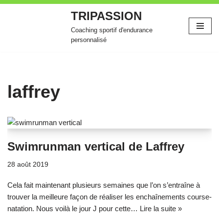
TRIPASSION
Aller
Coaching sportif d'endurance
au
personnalisé
contenu
laffrey
Swimrunman vertical de Laffrey
28 août 2019
Cela fait maintenant plusieurs semaines que l’on s’entraîne à
trouver la meilleure façon de réaliser les enchaînements course-
natation. Nous voilà le jour J pour cette…
Lire la suite »