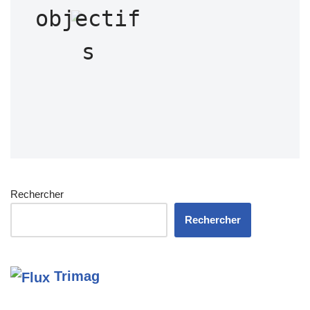
objectif
s
Rechercher
Rechercher
Trimag