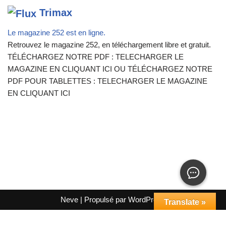
Trimax
Le magazine 252 est en ligne.
Retrouvez le magazine 252, en téléchargement libre et gratuit.
TÉLÉCHARGEZ NOTRE PDF : TELECHARGER LE
MAGAZINE EN CLIQUANT ICI OU TÉLÉCHARGEZ NOTRE
PDF POUR TABLETTES : TELECHARGER LE MAGAZINE
EN CLIQUANT ICI
Neve
| Propulsé par
WordPress
Translate »