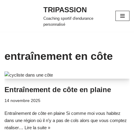
TRIPASSION
Aller
Coaching sportif d'endurance
au
personnalisé
contenu
entraînement en côte
Entraînement de côte en plaine
14 novembre 2025
Entraînement de côte en plaine Si comme moi vous habitez
dans une région où il n’y a pas de cols alors que vous comptez
réaliser…
Lire la suite »