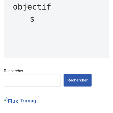
objectif
s
Rechercher
Rechercher
Trimag