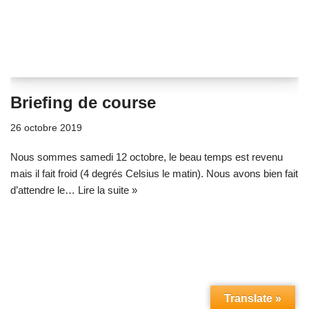
Briefing de course
26 octobre 2019
Nous sommes samedi 12 octobre, le beau temps est revenu
mais il fait froid (4 degrés Celsius le matin). Nous avons bien fait
d’attendre le…
Lire la suite »
Translate »