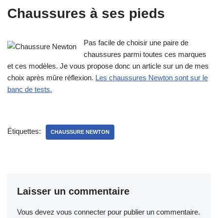
Chaussures à ses pieds
Pas facile de choisir une paire de
chaussures parmi toutes ces marques
et ces modèles. Je vous propose donc un article sur un de mes
choix après mûre réflexion.
Les chaussures Newton sont sur le
banc de tests.
Étiquettes:
CHAUSSURE NEWTON
Laisser un commentaire
Vous devez
vous connecter
pour publier un commentaire.