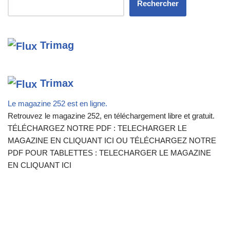
Rechercher
Trimag
Trimax
Le magazine 252 est en ligne.
Retrouvez le magazine 252, en téléchargement libre et gratuit.
TÉLÉCHARGEZ NOTRE PDF : TELECHARGER LE
MAGAZINE EN CLIQUANT ICI OU TÉLÉCHARGEZ NOTRE
PDF POUR TABLETTES : TELECHARGER LE MAGAZINE
EN CLIQUANT ICI