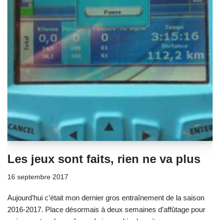
Les jeux sont faits, rien ne va plus
16 septembre 2017
Aujourd’hui c’était mon dernier gros entraînement de la saison
2016-2017. Place désormais à deux semaines d’affûtage pour