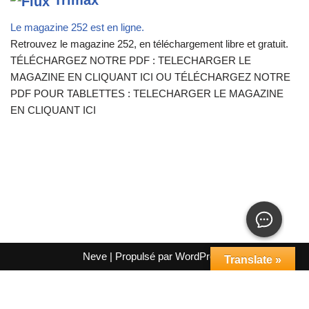
Trimax
Le magazine 252 est en ligne.
Retrouvez le magazine 252, en téléchargement libre et gratuit.
TÉLÉCHARGEZ NOTRE PDF : TELECHARGER LE
MAGAZINE EN CLIQUANT ICI OU TÉLÉCHARGEZ NOTRE
PDF POUR TABLETTES : TELECHARGER LE MAGAZINE
EN CLIQUANT ICI
Neve
| Propulsé par
WordPress
Translate »