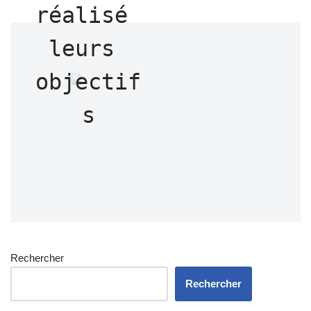
réalisé 
leurs 
objectif
s
Rechercher
Rechercher