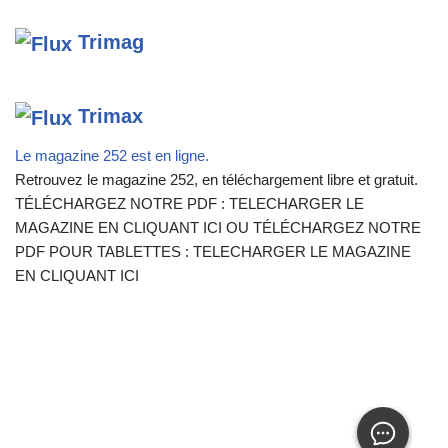
Trimag
Trimax
Le magazine 252 est en ligne.
Retrouvez le magazine 252, en téléchargement libre et gratuit.
TÉLÉCHARGEZ NOTRE PDF : TELECHARGER LE
MAGAZINE EN CLIQUANT ICI OU TÉLÉCHARGEZ NOTRE
PDF POUR TABLETTES : TELECHARGER LE MAGAZINE
EN CLIQUANT ICI