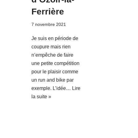
Ferrière
7 novembre 2021
Je suis en période de
coupure mais rien
n’empêche de faire
une petite compétition
pour le plaisir comme
un run and bike par
exemple. L’idée…
Lire
la suite »