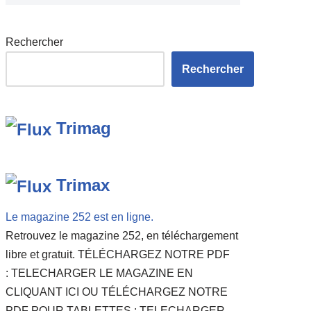
Rechercher
Rechercher
Trimag
Trimax
Le magazine 252 est en ligne.
Retrouvez le magazine 252, en téléchargement
libre et gratuit. TÉLÉCHARGEZ NOTRE PDF
: TELECHARGER LE MAGAZINE EN
CLIQUANT ICI OU TÉLÉCHARGEZ NOTRE
PDF POUR TABLETTES : TELECHARGER