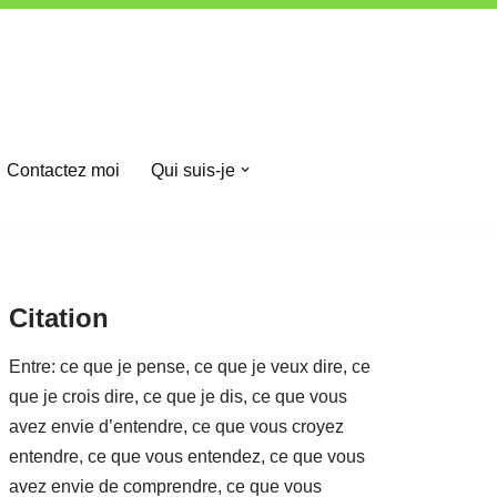
Contactez moi
Qui suis-je
Citation
Entre: ce que je pense, ce que je veux dire, ce
que je crois dire, ce que je dis, ce que vous
avez envie d’entendre, ce que vous croyez
entendre, ce que vous entendez, ce que vous
avez envie de comprendre, ce que vous