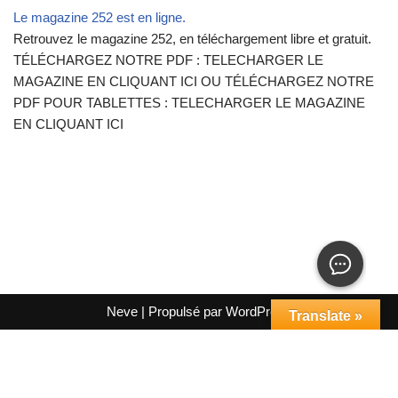
Le magazine 252 est en ligne.
Retrouvez le magazine 252, en téléchargement libre et gratuit.
TÉLÉCHARGEZ NOTRE PDF : TELECHARGER LE
MAGAZINE EN CLIQUANT ICI OU TÉLÉCHARGEZ NOTRE
PDF POUR TABLETTES : TELECHARGER LE MAGAZINE
EN CLIQUANT ICI
Neve
| Propulsé par
WordPress
Translate »