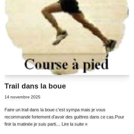
Trail dans la boue
14 novembre 2025
Faire un trail dans la boue c’est sympa mais je vous
recommande fortement d’avoir des guêtres dans ce cas.Pour
finir la matinée je suis parti…
Lire la suite »