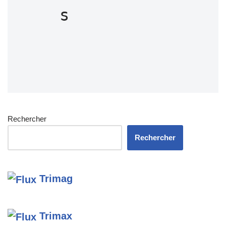
s
Rechercher
Rechercher
Trimag
Trimax