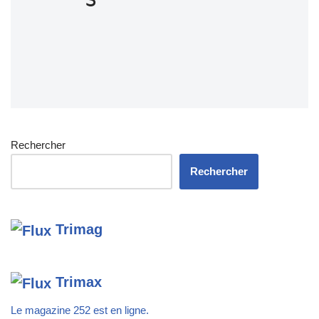
Rechercher
Rechercher
Trimag
Trimax
Le magazine 252 est en ligne.