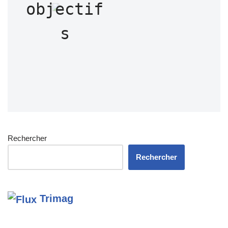
objectif
s
Rechercher
Rechercher
Trimag