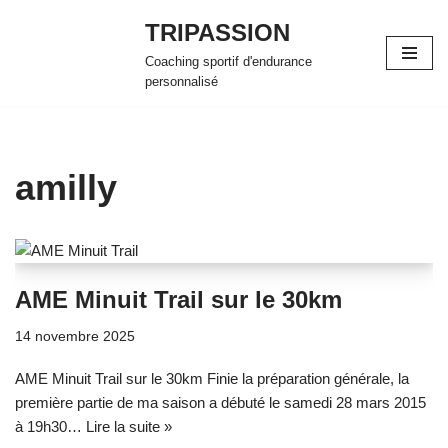
TRIPASSION
Aller
Coaching sportif d'endurance
au
personnalisé
contenu
amilly
AME Minuit Trail sur le 30km
14 novembre 2025
AME Minuit Trail sur le 30km Finie la préparation générale, la
première partie de ma saison a débuté le samedi 28 mars 2015
à 19h30…
Lire la suite »