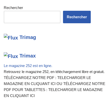
Rechercher
Rechercher
Trimag
Trimax
Le magazine 252 est en ligne.
Retrouvez le magazine 252, en téléchargement libre et gratuit.
TÉLÉCHARGEZ NOTRE PDF : TELECHARGER LE
MAGAZINE EN CLIQUANT ICI OU TÉLÉCHARGEZ NOTRE
PDF POUR TABLETTES : TELECHARGER LE MAGAZINE
EN CLIQUANT ICI