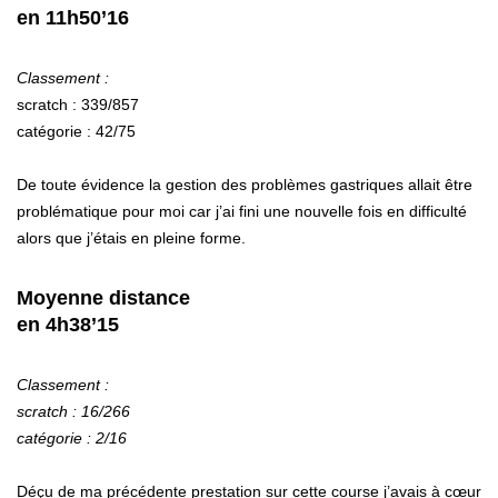
en 11h50’16
Classement :
scratch : 339/857
catégorie : 42/75
De toute évidence la gestion des problèmes gastriques allait être
problématique pour moi car j’ai fini une nouvelle fois en difficulté
alors que j’étais en pleine forme.
Moyenne distance
en 4h38’15
Classement :
scratch : 16/266
catégorie : 2/16
Déçu de ma précédente prestation sur cette course j’avais à cœur