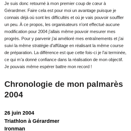
Je suis donc retourné à mon premier coup de cœur à
Gérardmer. Faire cela est pour moi un avantage puisque je
connais déjà où sont les difficultés et où je vais pouvoir souffler
un peu. À ce propos, les organisateurs n’ont effectué aucune
modification pour 2004 j’allais même pouvoir mesurer mes
progrès. Pour y parvenir j’ai amélioré mes entraînements et j’ai
suivi la même stratégie d’affûtage en réalisant la même course
de préparation. La différence est que cette fois-ci je l’ai terminée,
ce qui m’a donné confiance dans la réalisation de mon objectif.
Je pouvais même espérer battre mon record !
Chronologie de mon palmarès
2004
26 juin 2004
Triathlon à Gérardmer
Ironman