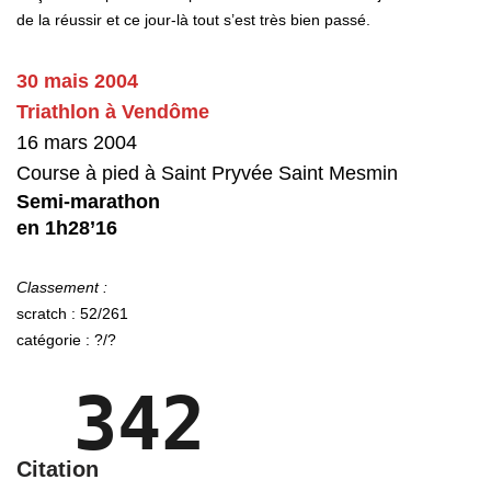
de la réussir et ce jour-là tout s’est très bien passé.
30 mais 2004
Triathlon à Vendôme
16 mars 2004
Course à pied à Saint Pryvée Saint Mesmin
Semi-marathon
en 1h28’16
Classement :
scratch : 52/261
catégorie : ?/?
342
Citation