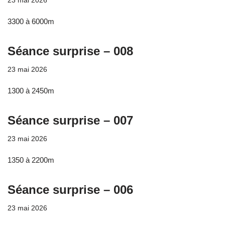
23 mai 2026
3300 à 6000m
Séance surprise – 008
23 mai 2026
1300 à 2450m
Séance surprise – 007
23 mai 2026
1350 à 2200m
Séance surprise – 006
23 mai 2026