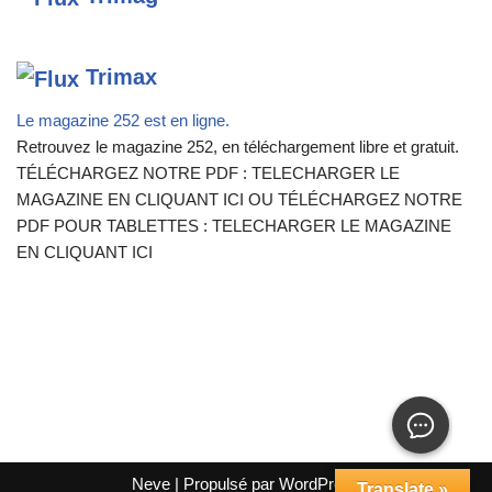
Trimax
Le magazine 252 est en ligne.
Retrouvez le magazine 252, en téléchargement libre et gratuit.
TÉLÉCHARGEZ NOTRE PDF : TELECHARGER LE
MAGAZINE EN CLIQUANT ICI OU TÉLÉCHARGEZ NOTRE
PDF POUR TABLETTES : TELECHARGER LE MAGAZINE
EN CLIQUANT ICI
Neve
| Propulsé par
WordPress
Translate »