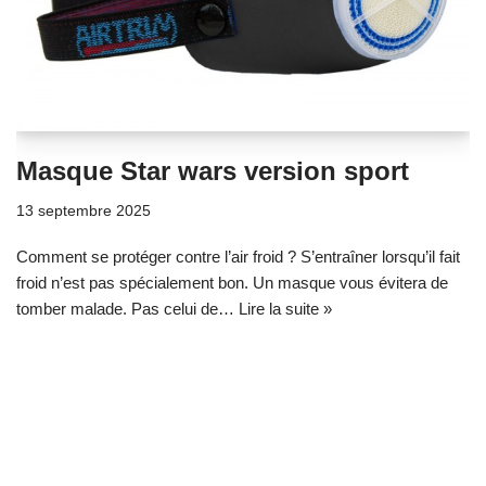
Masque Star wars version sport
13 septembre 2025
Comment se protéger contre l’air froid ? S’entraîner lorsqu’il fait
froid n’est pas spécialement bon. Un masque vous évitera de
tomber malade. Pas celui de…
Lire la suite »