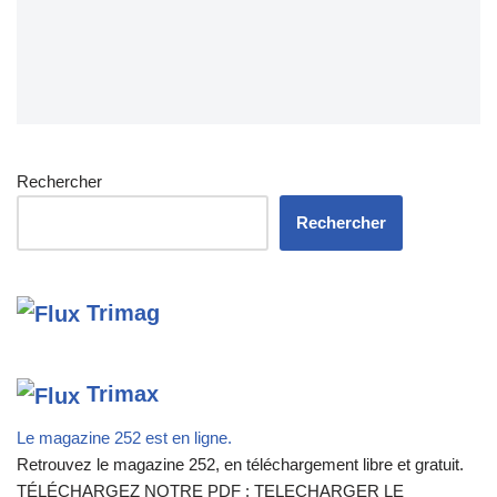
Rechercher
Rechercher
Trimag
Trimax
Le magazine 252 est en ligne.
Retrouvez le magazine 252, en téléchargement libre et gratuit.
TÉLÉCHARGEZ NOTRE PDF : TELECHARGER LE