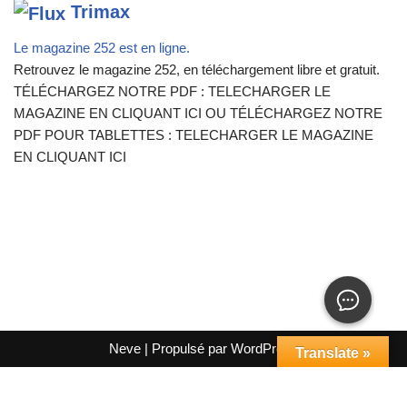
Trimax
Le magazine 252 est en ligne.
Retrouvez le magazine 252, en téléchargement libre et gratuit.
TÉLÉCHARGEZ NOTRE PDF : TELECHARGER LE
MAGAZINE EN CLIQUANT ICI OU TÉLÉCHARGEZ NOTRE
PDF POUR TABLETTES : TELECHARGER LE MAGAZINE
EN CLIQUANT ICI
Neve
| Propulsé par
WordPress
Translate »