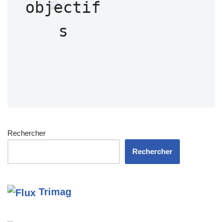
objectif
s
Rechercher
Rechercher
Trimag