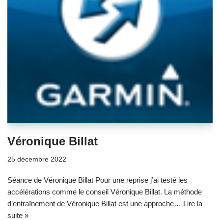
Véronique Billat
25 décembre 2022
Séance de Véronique Billat Pour une reprise j’ai testé les
accélérations comme le conseil Véronique Billat. La méthode
d’entraînement de Véronique Billat est une approche…
Lire la
suite »