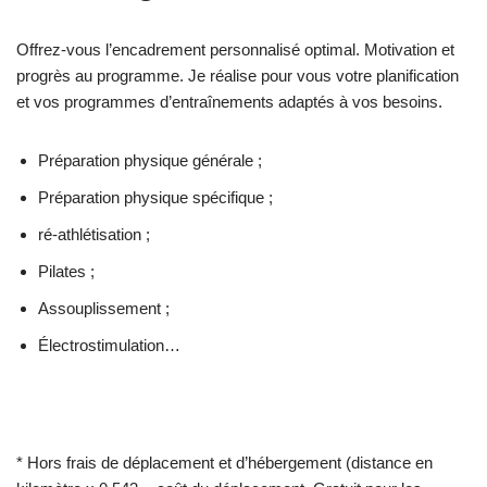
Offrez-vous l’encadrement personnalisé optimal. Motivation et
progrès au programme. Je réalise pour vous votre planification
et vos programmes d’entraînements adaptés à vos besoins.
Préparation physique générale ;
Préparation physique spécifique ;
ré-athlétisation ;
Pilates ;
Assouplissement ;
Électrostimulation…
* Hors frais de déplacement et d’hébergement (distance en