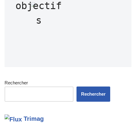
objectif
s
Rechercher
Rechercher
Trimag